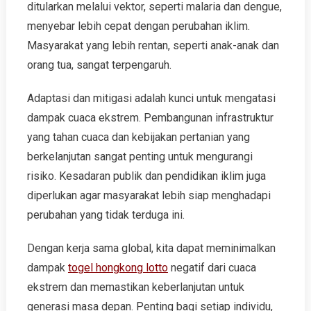
ditularkan melalui vektor, seperti malaria dan dengue,
menyebar lebih cepat dengan perubahan iklim.
Masyarakat yang lebih rentan, seperti anak-anak dan
orang tua, sangat terpengaruh.
Adaptasi dan mitigasi adalah kunci untuk mengatasi
dampak cuaca ekstrem. Pembangunan infrastruktur
yang tahan cuaca dan kebijakan pertanian yang
berkelanjutan sangat penting untuk mengurangi
risiko. Kesadaran publik dan pendidikan iklim juga
diperlukan agar masyarakat lebih siap menghadapi
perubahan yang tidak terduga ini.
Dengan kerja sama global, kita dapat meminimalkan
dampak
togel hongkong lotto
negatif dari cuaca
ekstrem dan memastikan keberlanjutan untuk
generasi masa depan. Penting bagi setiap individu,