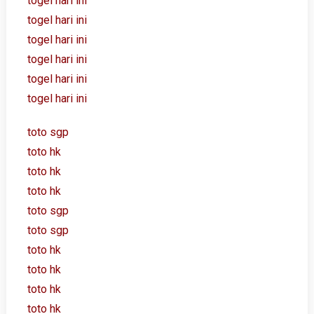
togel hari ini
togel hari ini
togel hari ini
togel hari ini
togel hari ini
togel hari ini
toto sgp
toto hk
toto hk
toto hk
toto sgp
toto sgp
toto hk
toto hk
toto hk
toto hk