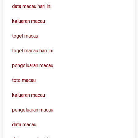
data macau hari ini
keluaran macau
togel macau
togel macau hari ini
pengeluaran macau
toto macau
keluaran macau
pengeluaran macau
data macau