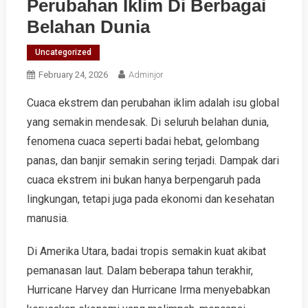
Perubahan Iklim Di Berbagai
Belahan Dunia
Uncategorized
February 24, 2026
Adminjor
Cuaca ekstrem dan perubahan iklim adalah isu global
yang semakin mendesak. Di seluruh belahan dunia,
fenomena cuaca seperti badai hebat, gelombang
panas, dan banjir semakin sering terjadi. Dampak dari
cuaca ekstrem ini bukan hanya berpengaruh pada
lingkungan, tetapi juga pada ekonomi dan kesehatan
manusia.
Di Amerika Utara, badai tropis semakin kuat akibat
pemanasan laut. Dalam beberapa tahun terakhir,
Hurricane Harvey dan Hurricane Irma menyebabkan