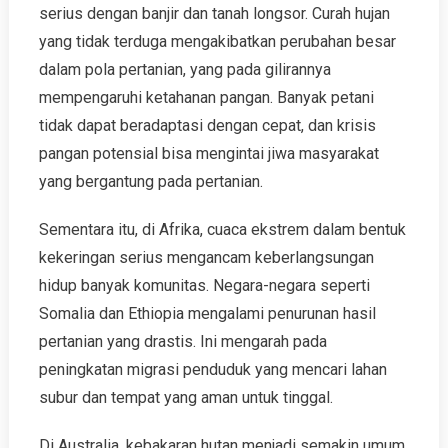
serius dengan banjir dan tanah longsor. Curah hujan
yang tidak terduga mengakibatkan perubahan besar
dalam pola pertanian, yang pada gilirannya
mempengaruhi ketahanan pangan. Banyak petani
tidak dapat beradaptasi dengan cepat, dan krisis
pangan potensial bisa mengintai jiwa masyarakat
yang bergantung pada pertanian.
Sementara itu, di Afrika, cuaca ekstrem dalam bentuk
kekeringan serius mengancam keberlangsungan
hidup banyak komunitas. Negara-negara seperti
Somalia dan Ethiopia mengalami penurunan hasil
pertanian yang drastis. Ini mengarah pada
peningkatan migrasi penduduk yang mencari lahan
subur dan tempat yang aman untuk tinggal.
Di Australia, kebakaran hutan menjadi semakin umum