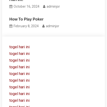
October 16, 2024
adminjor
How To Play Poker
February 8, 2024
adminjor
togel hari ini
togel hari ini
togel hari ini
togel hari ini
togel hari ini
togel hari ini
togel hari ini
togel hari ini
togel hari ini