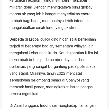
kerusakan ekonomi yang melimpah, mencapai
miliaran dolar. Dengan meningkatnya suhu global,
massa air yang lebih hangat menyediakan energi
tambah bagi badai, membuatnya lebih intens dan
mengakibatkan curah hujan yang ekstrem.
Berbeda di Eropa, cuaca dingin dan salju berlebihan
terjadi di beberapa bagian, sementara wilayah lain
mengalami kekeringan kritis. Ketidakpastian iklim ini
menambah beban pada sumber daya air dan
pertanian, yang sangat bergantung pada pola cuaca
yang stabil. Misalnya, tahun 2022 mencatat
serangkaian gelombang panas di Spanyol yang
merusak hasil panen, meningkatkan harga pangan
secara signifikan.
Di Asia Tenggara, Indonesia menghadapi tantangan