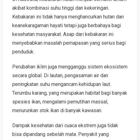
akibat kombinasi suhu tinggi dan kekeringan.
Kebakaran ini tidak hanya menghancurkan hutan dan
keanekaragaman hayati tetapi juga berbahaya bagi
kesehatan masyarakat. Asap dari kebakaran ini
menyebabkan masalah pernapasan yang serius bagi
penduduk.
Perubahan iklim juga mengganggu sistem ekosistem
secara global. Di lautan, pengasaman air dan
peningkatan suhu mengancam kehidupan laut.
Terumbu karang, yang merupakan habitat bagi banyak
spesies ikan, mengalami pemutihan massal,
menurunkan stok ikan di banyak kawasan.
Dampak kesehatan dari cuaca ekstrem juga tidak
bisa dipandang sebelah mata. Penyakit yang