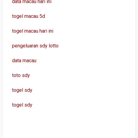
data macau hari ini
togel macau 5d
togel macau hari ini
pengeluaran sdy lotto
data macau
toto sdy
togel sdy
togel sdy