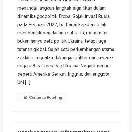
menandai langkah-langkah signifikan dalam
dinamika geopolitik Eropa. Sejak invasi Rusia
pada Februari 2022, berbagai kejadian telah
membentuk perjalanan konflik ini, mengubah
bukan hanya peta politik Ukraina, tetapi juga
tatanan global. Salah satu perkembangan utama
adalah penguatan dukungan militer dari negara-
negara Barat terhadap Ukraina. Negara-negara
seperti Amerika Serikat, Inggris, dan anggota
Uni […]
Continue Reading