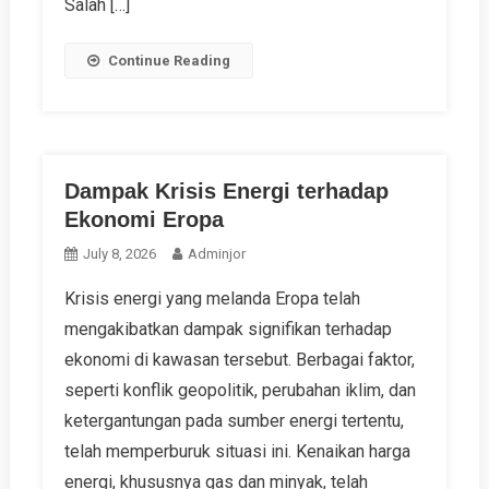
Salah […]
Continue Reading
Dampak Krisis Energi terhadap
Ekonomi Eropa
July 8, 2026
Adminjor
Krisis energi yang melanda Eropa telah
mengakibatkan dampak signifikan terhadap
ekonomi di kawasan tersebut. Berbagai faktor,
seperti konflik geopolitik, perubahan iklim, dan
ketergantungan pada sumber energi tertentu,
telah memperburuk situasi ini. Kenaikan harga
energi, khususnya gas dan minyak, telah