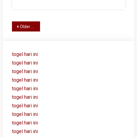
Posts
Older posts
navigation
togel hari ini
togel hari ini
togel hari ini
togel hari ini
togel hari ini
togel hari ini
togel hari ini
togel hari ini
togel hari ini
togel hari ini