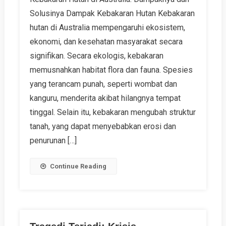
Solusinya Dampak Kebakaran Hutan Kebakaran
hutan di Australia mempengaruhi ekosistem,
ekonomi, dan kesehatan masyarakat secara
signifikan. Secara ekologis, kebakaran
memusnahkan habitat flora dan fauna. Spesies
yang terancam punah, seperti wombat dan
kanguru, menderita akibat hilangnya tempat
tinggal. Selain itu, kebakaran mengubah struktur
tanah, yang dapat menyebabkan erosi dan
penurunan […]
Continue Reading