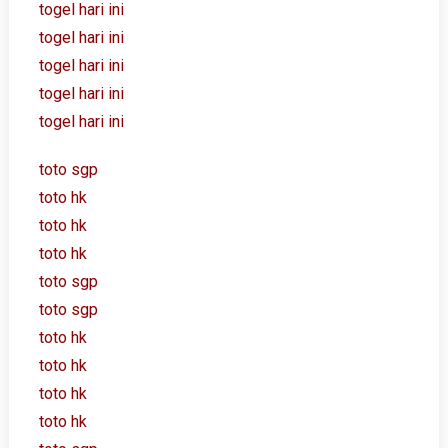
togel hari ini
togel hari ini
togel hari ini
togel hari ini
togel hari ini
toto sgp
toto hk
toto hk
toto hk
toto sgp
toto sgp
toto hk
toto hk
toto hk
toto hk