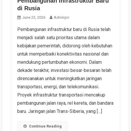
Pembangunan Infrastruktur Baru
di Rusia
June 23, 2026
Adminjor
Pembangunan infrastruktur baru di Rusia telah
menjadi salah satu prioritas utama dalam
kebijakan pemerintah, didorong oleh kebutuhan
untuk memperbaiki konektivitas nasional dan
mendukung pertumbuhan ekonomi. Dalam
dekade terakhir, investasi besar-besaran telah
direncanakan untuk meningkatkan jaringan
transportasi, energi, dan telekomunikasi.
Proyek infrastruktur transportasi mencakup
pembangunan jalan raya, rel kereta, dan bandara
baru. Jaringan jalan Trans-Siberia, yang […]
Continue Reading