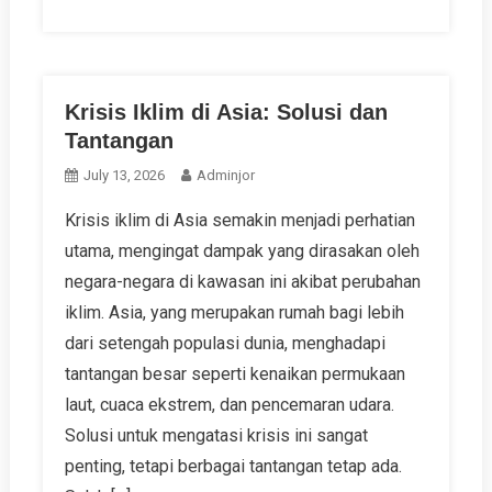
Krisis Iklim di Asia: Solusi dan
Tantangan
July 13, 2026
Adminjor
Krisis iklim di Asia semakin menjadi perhatian
utama, mengingat dampak yang dirasakan oleh
negara-negara di kawasan ini akibat perubahan
iklim. Asia, yang merupakan rumah bagi lebih
dari setengah populasi dunia, menghadapi
tantangan besar seperti kenaikan permukaan
laut, cuaca ekstrem, dan pencemaran udara.
Solusi untuk mengatasi krisis ini sangat
penting, tetapi berbagai tantangan tetap ada.