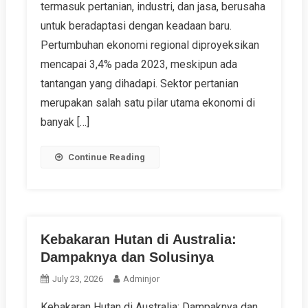
termasuk pertanian, industri, dan jasa, berusaha
untuk beradaptasi dengan keadaan baru.
Pertumbuhan ekonomi regional diproyeksikan
mencapai 3,4% pada 2023, meskipun ada
tantangan yang dihadapi. Sektor pertanian
merupakan salah satu pilar utama ekonomi di
banyak […]
Continue Reading
Kebakaran Hutan di Australia:
Dampaknya dan Solusinya
July 23, 2026
Adminjor
Kebakaran Hutan di Australia: Dampaknya dan