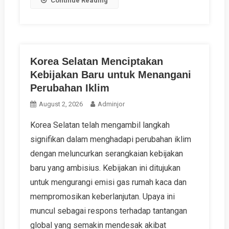
Continue Reading
Korea Selatan Menciptakan
Kebijakan Baru untuk Menangani
Perubahan Iklim
August 2, 2026
Adminjor
Korea Selatan telah mengambil langkah
signifikan dalam menghadapi perubahan iklim
dengan meluncurkan serangkaian kebijakan
baru yang ambisius. Kebijakan ini ditujukan
untuk mengurangi emisi gas rumah kaca dan
mempromosikan keberlanjutan. Upaya ini
muncul sebagai respons terhadap tantangan
global yang semakin mendesak akibat