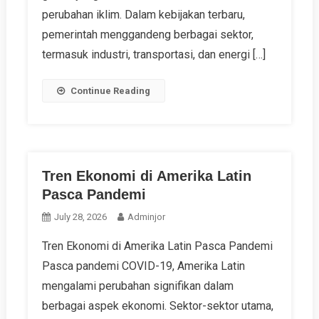
perubahan iklim. Dalam kebijakan terbaru,
pemerintah menggandeng berbagai sektor,
termasuk industri, transportasi, dan energi […]
Continue Reading
Tren Ekonomi di Amerika Latin
Pasca Pandemi
July 28, 2026
Adminjor
Tren Ekonomi di Amerika Latin Pasca Pandemi
Pasca pandemi COVID-19, Amerika Latin
mengalami perubahan signifikan dalam
berbagai aspek ekonomi. Sektor-sektor utama,