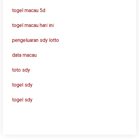
togel macau 5d
togel macau hari ini
pengeluaran sdy lotto
data macau
toto sdy
togel sdy
togel sdy