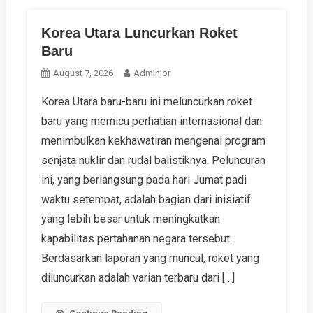
Korea Utara Luncurkan Roket
Baru
August 7, 2026
Adminjor
Korea Utara baru-baru ini meluncurkan roket
baru yang memicu perhatian internasional dan
menimbulkan kekhawatiran mengenai program
senjata nuklir dan rudal balistiknya. Peluncuran
ini, yang berlangsung pada hari Jumat padi
waktu setempat, adalah bagian dari inisiatif
yang lebih besar untuk meningkatkan
kapabilitas pertahanan negara tersebut.
Berdasarkan laporan yang muncul, roket yang
diluncurkan adalah varian terbaru dari […]