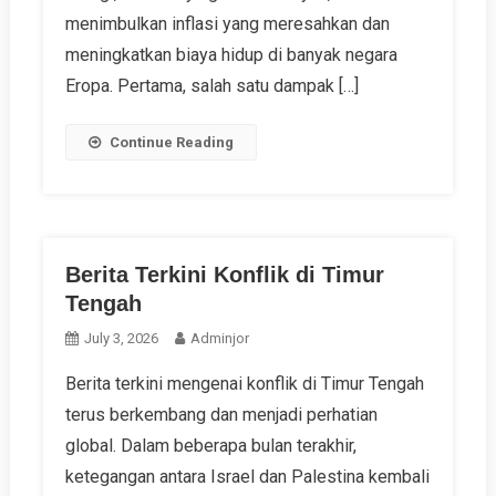
menimbulkan inflasi yang meresahkan dan
meningkatkan biaya hidup di banyak negara
Eropa. Pertama, salah satu dampak […]
Continue Reading
Berita Terkini Konflik di Timur
Tengah
July 3, 2026
Adminjor
Berita terkini mengenai konflik di Timur Tengah
terus berkembang dan menjadi perhatian
global. Dalam beberapa bulan terakhir,
ketegangan antara Israel dan Palestina kembali