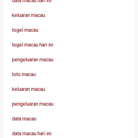
data macau hari ini
keluaran macau
togel macau
togel macau hari ini
pengeluaran macau
toto macau
keluaran macau
pengeluaran macau
data macau
data macau hari ini