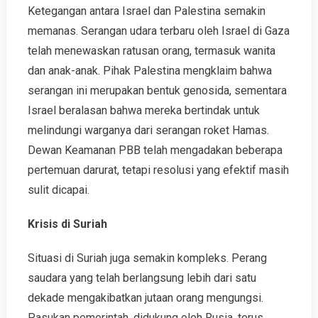
Ketegangan antara Israel dan Palestina semakin
memanas. Serangan udara terbaru oleh Israel di Gaza
telah menewaskan ratusan orang, termasuk wanita
dan anak-anak. Pihak Palestina mengklaim bahwa
serangan ini merupakan bentuk genosida, sementara
Israel beralasan bahwa mereka bertindak untuk
melindungi warganya dari serangan roket Hamas.
Dewan Keamanan PBB telah mengadakan beberapa
pertemuan darurat, tetapi resolusi yang efektif masih
sulit dicapai.
Krisis di Suriah
Situasi di Suriah juga semakin kompleks. Perang
saudara yang telah berlangsung lebih dari satu
dekade mengakibatkan jutaan orang mengungsi.
Pasukan pemerintah, didukung oleh Rusia, terus