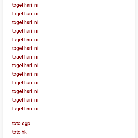
togel hari ini
togel hari ini
togel hari ini
togel hari ini
togel hari ini
togel hari ini
togel hari ini
togel hari ini
togel hari ini
togel hari ini
togel hari ini
togel hari ini
togel hari ini
toto sgp
toto hk