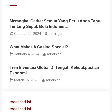
Merangkai Cerita: Semua Yang Perlu Anda Tahu
Tentang Sepak Bola Indonesia
October 20, 2024
adminjor
What Makes A Casino Special?
January 4, 2024
adminjor
Tren Investasi Global Di Tengah Ketidakpastian
Ekonomi
March 16, 2026
adminjor
togel hari ini
togel hari ini