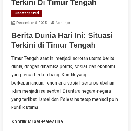
Terkini Di Timur Tengah
Uncategorized
December 6, 2025
Adminjor
Berita Dunia Hari Ini: Situasi
Terkini di Timur Tengah
Timur Tengah saat ini menjadi sorotan utama berita
dunia, dengan dinamika politik, sosial, dan ekonomi
yang terus berkembang. Konflik yang
berkepanjangan, fenomena sosial, serta perubahan
iklim menjadi isu sentral. Di antara negara-negara
yang terlibat, Israel dan Palestina tetap menjadi poin
konflik utama.
Konflik Israel-Palestina