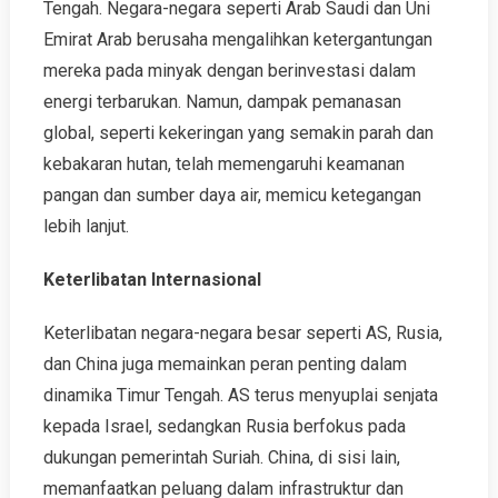
Tengah. Negara-negara seperti Arab Saudi dan Uni
Emirat Arab berusaha mengalihkan ketergantungan
mereka pada minyak dengan berinvestasi dalam
energi terbarukan. Namun, dampak pemanasan
global, seperti kekeringan yang semakin parah dan
kebakaran hutan, telah memengaruhi keamanan
pangan dan sumber daya air, memicu ketegangan
lebih lanjut.
Keterlibatan Internasional
Keterlibatan negara-negara besar seperti AS, Rusia,
dan China juga memainkan peran penting dalam
dinamika Timur Tengah. AS terus menyuplai senjata
kepada Israel, sedangkan Rusia berfokus pada
dukungan pemerintah Suriah. China, di sisi lain,
memanfaatkan peluang dalam infrastruktur dan