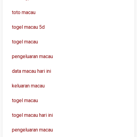
toto macau
togel macau 5d
togel macau
pengeluaran macau
data macau hari ini
keluaran macau
togel macau
togel macau hari ini
pengeluaran macau