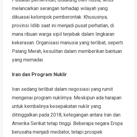
melancarkan serangan terhadap wilayah yang
dikuasai kelompok pemberontak. Khususnya,
provinsi Idlib saat ini menjadi pusat perhatian, di
mana ribuan warga sipil terjebak dalam lingkaran
kekerasan. Organisasi manusia yang terlibat, seperti
Palang Merah, kesulitan dalam memberikan bantuan
yang memadai.
Iran dan Program Nuklir
Iran sedang terlibat dalam negosiasi yang rumit
mengenai program nuklirnya. Meskipun ada harapan
untuk kembalinya kesepakatan nuklir yang
ditinggalkan pada 2018, ketegangan antara Iran dan
Amerika Serikat tetap tinggi. Beberapa negara Eropa
berusaha menjadi mediator, tetapi prospek