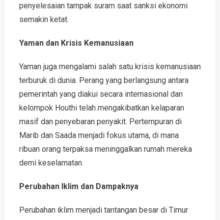
penyelesaian tampak suram saat sanksi ekonomi
semakin ketat.
Yaman dan Krisis Kemanusiaan
Yaman juga mengalami salah satu krisis kemanusiaan
terburuk di dunia. Perang yang berlangsung antara
pemerintah yang diakui secara internasional dan
kelompok Houthi telah mengakibatkan kelaparan
masif dan penyebaran penyakit. Pertempuran di
Marib dan Saada menjadi fokus utama, di mana
ribuan orang terpaksa meninggalkan rumah mereka
demi keselamatan.
Perubahan Iklim dan Dampaknya
Perubahan iklim menjadi tantangan besar di Timur