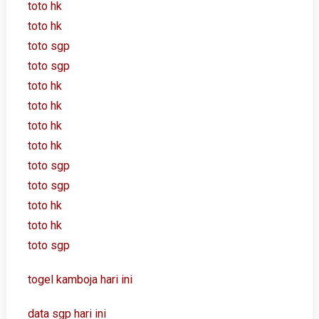
toto hk
toto hk
toto sgp
toto sgp
toto hk
toto hk
toto hk
toto hk
toto sgp
toto sgp
toto hk
toto hk
toto sgp
togel kamboja hari ini
data sgp hari ini