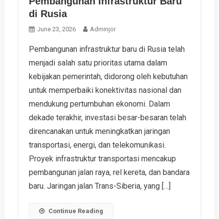
Pembangunan Infrastruktur Baru
di Rusia
June 23, 2026
Adminjor
Pembangunan infrastruktur baru di Rusia telah
menjadi salah satu prioritas utama dalam
kebijakan pemerintah, didorong oleh kebutuhan
untuk memperbaiki konektivitas nasional dan
mendukung pertumbuhan ekonomi. Dalam
dekade terakhir, investasi besar-besaran telah
direncanakan untuk meningkatkan jaringan
transportasi, energi, dan telekomunikasi.
Proyek infrastruktur transportasi mencakup
pembangunan jalan raya, rel kereta, dan bandara
baru. Jaringan jalan Trans-Siberia, yang […]
Continue Reading