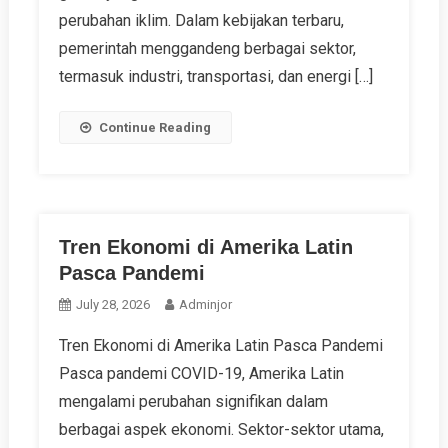
perubahan iklim. Dalam kebijakan terbaru,
pemerintah menggandeng berbagai sektor,
termasuk industri, transportasi, dan energi […]
Continue Reading
Tren Ekonomi di Amerika Latin
Pasca Pandemi
July 28, 2026
Adminjor
Tren Ekonomi di Amerika Latin Pasca Pandemi
Pasca pandemi COVID-19, Amerika Latin
mengalami perubahan signifikan dalam
berbagai aspek ekonomi. Sektor-sektor utama,