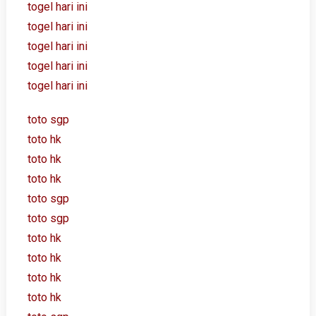
togel hari ini
togel hari ini
togel hari ini
togel hari ini
togel hari ini
toto sgp
toto hk
toto hk
toto hk
toto sgp
toto sgp
toto hk
toto hk
toto hk
toto hk