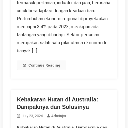
termasuk pertanian, industri, dan jasa, berusaha
untuk beradaptasi dengan keadaan baru.
Pertumbuhan ekonomi regional diproyeksikan
mencapai 3,4% pada 2023, meskipun ada
tantangan yang dihadapi. Sektor pertanian
merupakan salah satu pilar utama ekonomi di
banyak […]
Continue Reading
Kebakaran Hutan di Australia:
Dampaknya dan Solusinya
July 23, 2026
Adminjor
Kebakaran Hutan di Australia: Dampaknya dan