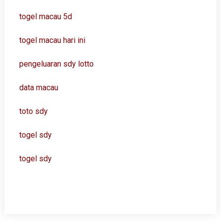
togel macau 5d
togel macau hari ini
pengeluaran sdy lotto
data macau
toto sdy
togel sdy
togel sdy