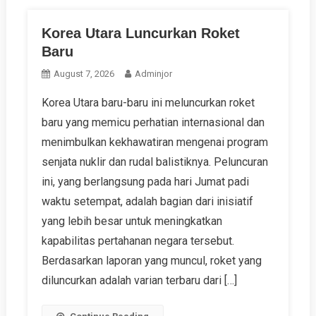
Korea Utara Luncurkan Roket
Baru
August 7, 2026
Adminjor
Korea Utara baru-baru ini meluncurkan roket
baru yang memicu perhatian internasional dan
menimbulkan kekhawatiran mengenai program
senjata nuklir dan rudal balistiknya. Peluncuran
ini, yang berlangsung pada hari Jumat padi
waktu setempat, adalah bagian dari inisiatif
yang lebih besar untuk meningkatkan
kapabilitas pertahanan negara tersebut.
Berdasarkan laporan yang muncul, roket yang
diluncurkan adalah varian terbaru dari […]