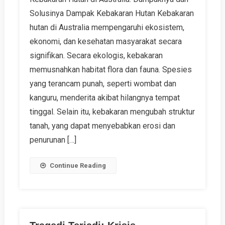
Solusinya Dampak Kebakaran Hutan Kebakaran
hutan di Australia mempengaruhi ekosistem,
ekonomi, dan kesehatan masyarakat secara
signifikan. Secara ekologis, kebakaran
memusnahkan habitat flora dan fauna. Spesies
yang terancam punah, seperti wombat dan
kanguru, menderita akibat hilangnya tempat
tinggal. Selain itu, kebakaran mengubah struktur
tanah, yang dapat menyebabkan erosi dan
penurunan […]
Continue Reading