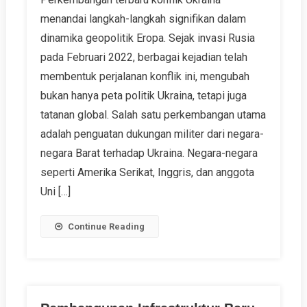
menandai langkah-langkah signifikan dalam
dinamika geopolitik Eropa. Sejak invasi Rusia
pada Februari 2022, berbagai kejadian telah
membentuk perjalanan konflik ini, mengubah
bukan hanya peta politik Ukraina, tetapi juga
tatanan global. Salah satu perkembangan utama
adalah penguatan dukungan militer dari negara-
negara Barat terhadap Ukraina. Negara-negara
seperti Amerika Serikat, Inggris, dan anggota
Uni […]
Continue Reading