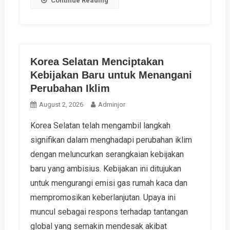
Continue Reading
Korea Selatan Menciptakan
Kebijakan Baru untuk Menangani
Perubahan Iklim
August 2, 2026
Adminjor
Korea Selatan telah mengambil langkah
signifikan dalam menghadapi perubahan iklim
dengan meluncurkan serangkaian kebijakan
baru yang ambisius. Kebijakan ini ditujukan
untuk mengurangi emisi gas rumah kaca dan
mempromosikan keberlanjutan. Upaya ini
muncul sebagai respons terhadap tantangan
global yang semakin mendesak akibat