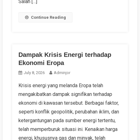
Salah […]
Continue Reading
Dampak Krisis Energi terhadap
Ekonomi Eropa
July 8, 2026
Adminjor
Krisis energi yang melanda Eropa telah
mengakibatkan dampak signifikan terhadap
ekonomi di kawasan tersebut. Berbagai faktor,
seperti konflik geopolitik, perubahan iklim, dan
ketergantungan pada sumber energi tertentu,
telah memperburuk situasi ini. Kenaikan harga
energi, khususnya gas dan minyak, telah