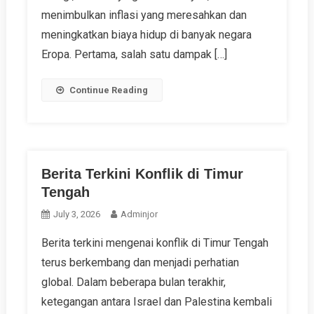
menimbulkan inflasi yang meresahkan dan
meningkatkan biaya hidup di banyak negara
Eropa. Pertama, salah satu dampak […]
Continue Reading
Berita Terkini Konflik di Timur
Tengah
July 3, 2026
Adminjor
Berita terkini mengenai konflik di Timur Tengah
terus berkembang dan menjadi perhatian
global. Dalam beberapa bulan terakhir,
ketegangan antara Israel dan Palestina kembali