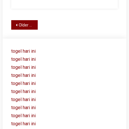
Posts
Older posts
navigation
togel hari ini
togel hari ini
togel hari ini
togel hari ini
togel hari ini
togel hari ini
togel hari ini
togel hari ini
togel hari ini
togel hari ini