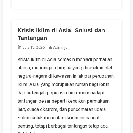
Krisis Iklim di Asia: Solusi dan
Tantangan
July 13, 2026
Adminjor
Krisis iklim di Asia semakin menjadi perhatian
utama, mengingat dampak yang dirasakan oleh
negara-negara di kawasan ini akibat perubahan
iklim. Asia, yang merupakan rumah bagi lebih
dari setengah populasi dunia, menghadapi
tantangan besar seperti kenaikan permukaan
laut, cuaca ekstrem, dan pencemaran udara.
Solusi untuk mengatasi krisis ini sangat
penting, tetapi berbagai tantangan tetap ada.