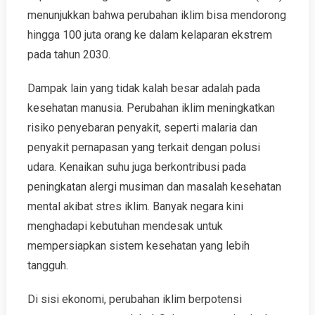
menunjukkan bahwa perubahan iklim bisa mendorong
hingga 100 juta orang ke dalam kelaparan ekstrem
pada tahun 2030.
Dampak lain yang tidak kalah besar adalah pada
kesehatan manusia. Perubahan iklim meningkatkan
risiko penyebaran penyakit, seperti malaria dan
penyakit pernapasan yang terkait dengan polusi
udara. Kenaikan suhu juga berkontribusi pada
peningkatan alergi musiman dan masalah kesehatan
mental akibat stres iklim. Banyak negara kini
menghadapi kebutuhan mendesak untuk
mempersiapkan sistem kesehatan yang lebih
tangguh.
Di sisi ekonomi, perubahan iklim berpotensi