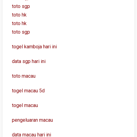
toto sgp
toto hk
toto hk
toto sgp
togel kamboja hari ini
data sgp hari ini
toto macau
togel macau 5d
togel macau
pengeluaran macau
data macau hari ini