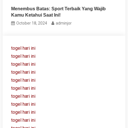
Menembus Batas: Sport Terbaik Yang Wajib
Kamu Ketahui Saat Ini!
October 18, 2024
adminjor
togel hari ini
togel hari ini
togel hari ini
togel hari ini
togel hari ini
togel hari ini
togel hari ini
togel hari ini
togel hari ini
togel hari ini