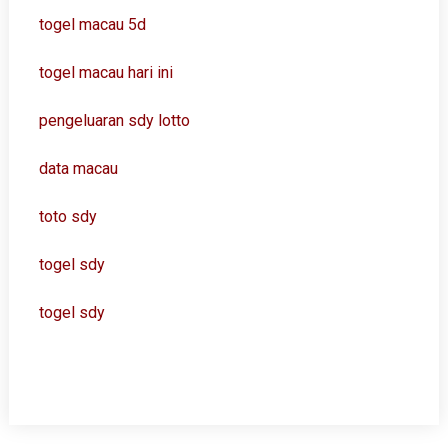
togel macau 5d
togel macau hari ini
pengeluaran sdy lotto
data macau
toto sdy
togel sdy
togel sdy