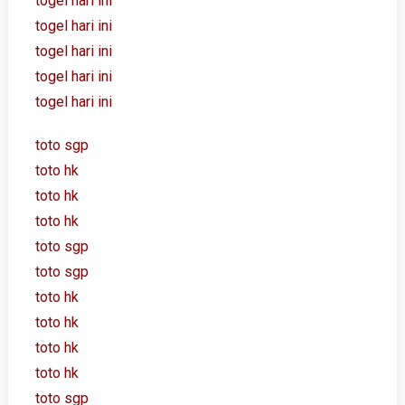
togel hari ini
togel hari ini
togel hari ini
togel hari ini
togel hari ini
toto sgp
toto hk
toto hk
toto hk
toto sgp
toto sgp
toto hk
toto hk
toto hk
toto hk
toto sgp