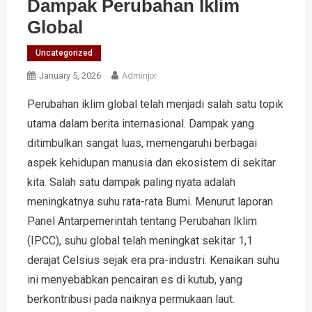
Dampak Perubahan Iklim
Global
Uncategorized
January 5, 2026
Adminjor
Perubahan iklim global telah menjadi salah satu topik
utama dalam berita internasional. Dampak yang
ditimbulkan sangat luas, memengaruhi berbagai
aspek kehidupan manusia dan ekosistem di sekitar
kita. Salah satu dampak paling nyata adalah
meningkatnya suhu rata-rata Bumi. Menurut laporan
Panel Antarpemerintah tentang Perubahan Iklim
(IPCC), suhu global telah meningkat sekitar 1,1
derajat Celsius sejak era pra-industri. Kenaikan suhu
ini menyebabkan pencairan es di kutub, yang
berkontribusi pada naiknya permukaan laut.