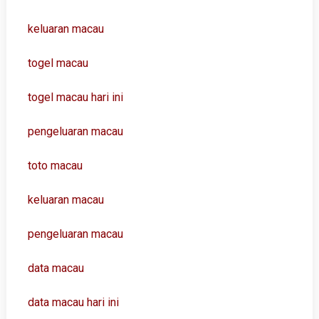
keluaran macau
togel macau
togel macau hari ini
pengeluaran macau
toto macau
keluaran macau
pengeluaran macau
data macau
data macau hari ini