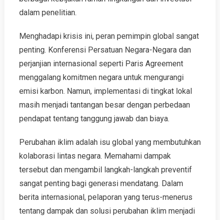
dalam penelitian.
Menghadapi krisis ini, peran pemimpin global sangat
penting. Konferensi Persatuan Negara-Negara dan
perjanjian internasional seperti Paris Agreement
menggalang komitmen negara untuk mengurangi
emisi karbon. Namun, implementasi di tingkat lokal
masih menjadi tantangan besar dengan perbedaan
pendapat tentang tanggung jawab dan biaya.
Perubahan iklim adalah isu global yang membutuhkan
kolaborasi lintas negara. Memahami dampak
tersebut dan mengambil langkah-langkah preventif
sangat penting bagi generasi mendatang. Dalam
berita internasional, pelaporan yang terus-menerus
tentang dampak dan solusi perubahan iklim menjadi