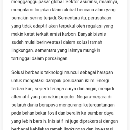
mengganggu pasar global. Sektor asuransi, misalnya,
mengalami lonjakan klaim akibat bencana alam yang
semakin sering terjadi. Sementara itu, perusahaan
yang tidak adaptif akan terpukul oleh regulasi yang
makin ketat terkait emisi karbon. Banyak bisnis
sudah mulai berinvestasi dalam solusi ramah
lingkungan, sementara yang lainnya mungkin
tertinggal dalam persaingan.
Solusi berbasis teknologi muncul sebagai harapan
untuk mengatasi dampak perubahan iklim. Energi
terbarukan, seperti tenaga surya dan angin, menjadi
alternatif yang semakin populer. Negara-negara di
seluruh dunia berupaya mengurangi ketergantungan
pada bahan bakar fosil dan beralih ke sumber daya
yang lebih bersih. Inisiatif ini juga diprakarsai dengan
berbagai kebijakan ramah lingkungan dan investasi