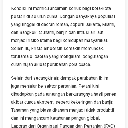
Kondisi ini memicu ancaman serius bagi kota-kota
pesisir di seluruh dunia. Dengan banyaknya populasi
yang tinggal di daerah rentan, seperti Jakarta, Miami,
dan Bangkok, tsunami, banjir, dan intrusi air laut
menjadi risiko utama bagi kehidupan masyarakat.
Selain itu, krisis air bersih semakin memuncak,
terutama di daerah yang mengalami pengurangan
curah hujan akibat perubahan pola cuaca.
Selain dari secangkir air, dampak perubahan iklim
juga menjalar ke sektor pertanian. Petani kini
dihadapkan pada tantangan berkurangnya hasil panen
akibat cuaca ekstrem, seperti kekeringan dan banjir.
Tanaman yang biasa ditanam menjadi tidak produktif,
dan ini mengancam ketahanan pangan global.
Laporan dari Organisasi Pangan dan Pertanian (FAO)