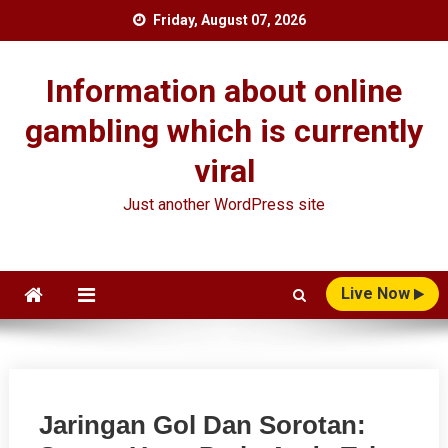
Skip
Friday, August 07, 2026
to
content
Information about online
gambling which is currently
viral
Just another WordPress site
Live Now
Jaringan Gol Dan Sorotan: