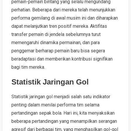
pemain-pemain bintang yang selalu mengundang
perhatian. Beberapa dari mereka telah menunjukkan
performa gemilang di awal musim ini dan diharapkan
dapat melanjutkan tren positif mereka. Aktifitas
transfer pemain di jendela sebelumnya turut
memengaruhi dinamika permainan, dan para
penggemar berharap pemain baru bisa segera
beradaptasi dan memberikan kontribusi signifikan
bagi tim mereka.
Statistik Jaringan Gol
Statistik jaringan gol menjadi salah satu indikator
penting dalam menilai performa tim selama
pertandingan sepak bola. Hari ini, kita menyaksikan
beberapa pertandingan yang menampilkan serangan
agresif dari berbagai tim, yang menghasilkan gol-gol