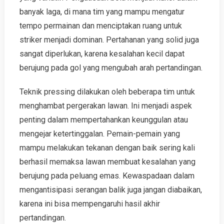
banyak laga, di mana tim yang mampu mengatur
tempo permainan dan menciptakan ruang untuk
striker menjadi dominan. Pertahanan yang solid juga
sangat diperlukan, karena kesalahan kecil dapat
berujung pada gol yang mengubah arah pertandingan.
Teknik pressing dilakukan oleh beberapa tim untuk
menghambat pergerakan lawan. Ini menjadi aspek
penting dalam mempertahankan keunggulan atau
mengejar ketertinggalan. Pemain-pemain yang
mampu melakukan tekanan dengan baik sering kali
berhasil memaksa lawan membuat kesalahan yang
berujung pada peluang emas. Kewaspadaan dalam
mengantisipasi serangan balik juga jangan diabaikan,
karena ini bisa mempengaruhi hasil akhir
pertandingan.