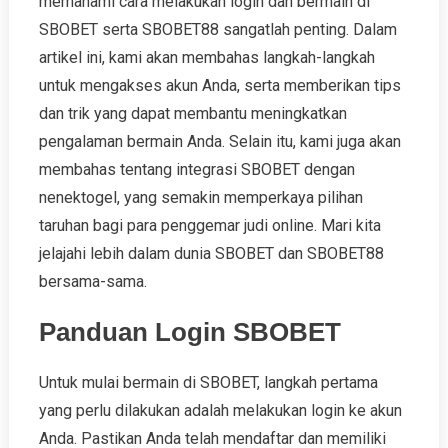
memahami cara melakukan login dan bermain di
SBOBET serta SBOBET88 sangatlah penting. Dalam
artikel ini, kami akan membahas langkah-langkah
untuk mengakses akun Anda, serta memberikan tips
dan trik yang dapat membantu meningkatkan
pengalaman bermain Anda. Selain itu, kami juga akan
membahas tentang integrasi SBOBET dengan
nenektogel, yang semakin memperkaya pilihan
taruhan bagi para penggemar judi online. Mari kita
jelajahi lebih dalam dunia SBOBET dan SBOBET88
bersama-sama.
Panduan Login SBOBET
Untuk mulai bermain di SBOBET, langkah pertama
yang perlu dilakukan adalah melakukan login ke akun
Anda. Pastikan Anda telah mendaftar dan memiliki