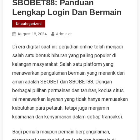
SBOBET88: Panduan
Lengkap Login Dan Bermain
Uncategorized
August 18, 2024
Adminjor
Di era digital saat ini, perjudian online telah menjadi
salah satu bentuk hiburan yang paling populer di
kalangan masyarakat. Salah satu platform yang
menawarkan pengalaman bermain yang menarik dan
aman adalah SBOBET dan SBOBET88. Dengan
berbagai pilihan permainan dan taruhan, kedua situs
ini menawarkan layanan yang tidak hanya memuaskan
kebutuhan para petaruh, tetapi juga menjamin
keamanan dan kenyamanan dalam setiap transaksi.
Bagi pemula maupun pemain berpengalaman,