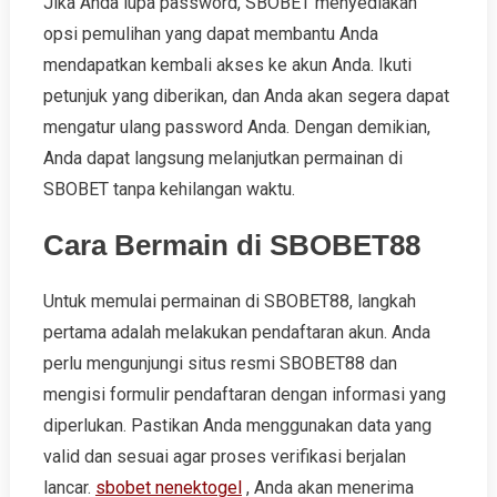
Jika Anda lupa password, SBOBET menyediakan
opsi pemulihan yang dapat membantu Anda
mendapatkan kembali akses ke akun Anda. Ikuti
petunjuk yang diberikan, dan Anda akan segera dapat
mengatur ulang password Anda. Dengan demikian,
Anda dapat langsung melanjutkan permainan di
SBOBET tanpa kehilangan waktu.
Cara Bermain di SBOBET88
Untuk memulai permainan di SBOBET88, langkah
pertama adalah melakukan pendaftaran akun. Anda
perlu mengunjungi situs resmi SBOBET88 dan
mengisi formulir pendaftaran dengan informasi yang
diperlukan. Pastikan Anda menggunakan data yang
valid dan sesuai agar proses verifikasi berjalan
lancar.
sbobet nenektogel
, Anda akan menerima