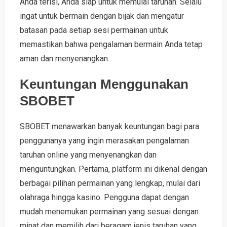
Anda terisi, Anda siap untuk memulai taruhan. Selalu
ingat untuk bermain dengan bijak dan mengatur
batasan pada setiap sesi permainan untuk
memastikan bahwa pengalaman bermain Anda tetap
aman dan menyenangkan.
Keuntungan Menggunakan
SBOBET
SBOBET menawarkan banyak keuntungan bagi para
penggunanya yang ingin merasakan pengalaman
taruhan online yang menyenangkan dan
menguntungkan. Pertama, platform ini dikenal dengan
berbagai pilihan permainan yang lengkap, mulai dari
olahraga hingga kasino. Pengguna dapat dengan
mudah menemukan permainan yang sesuai dengan
minat dan memilih dari beragam jenis taruhan yang