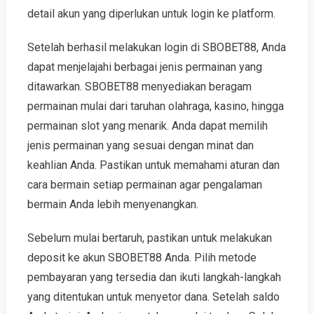
detail akun yang diperlukan untuk login ke platform.
Setelah berhasil melakukan login di SBOBET88, Anda
dapat menjelajahi berbagai jenis permainan yang
ditawarkan. SBOBET88 menyediakan beragam
permainan mulai dari taruhan olahraga, kasino, hingga
permainan slot yang menarik. Anda dapat memilih
jenis permainan yang sesuai dengan minat dan
keahlian Anda. Pastikan untuk memahami aturan dan
cara bermain setiap permainan agar pengalaman
bermain Anda lebih menyenangkan.
Sebelum mulai bertaruh, pastikan untuk melakukan
deposit ke akun SBOBET88 Anda. Pilih metode
pembayaran yang tersedia dan ikuti langkah-langkah
yang ditentukan untuk menyetor dana. Setelah saldo