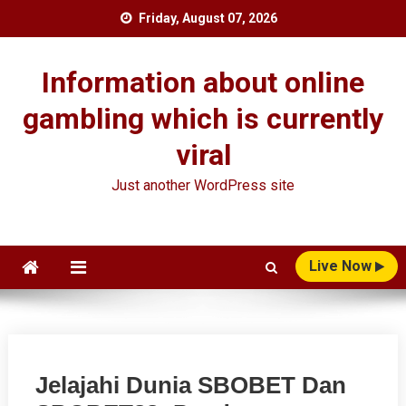
Skip
Friday, August 07, 2026
to
content
Information about online
gambling which is currently
viral
Just another WordPress site
Live Now
Jelajahi Dunia SBOBET Dan