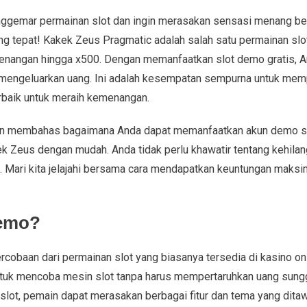
gemar permainan slot dan ingin merasakan sensasi menang besar
ng tepat! Kakek Zeus Pragmatic adalah salah satu permainan slo
nangan hingga x500. Dengan memanfaatkan slot demo gratis, 
u mengeluarkan uang. Ini adalah kesempatan sempurna untuk me
erbaik untuk meraih kemenangan.
 akan membahas bagaimana Anda dapat memanfaatkan akun demo s
 Zeus dengan mudah. Anda tidak perlu khawatir tentang kehila
is. Mari kita jelajahi bersama cara mendapatkan keuntungan maksi
Demo?
rcobaan dari permainan slot yang biasanya tersedia di kasino onl
uk mencoba mesin slot tanpa harus mempertaruhkan uang sung
ot, pemain dapat merasakan berbagai fitur dan tema yang ditaw