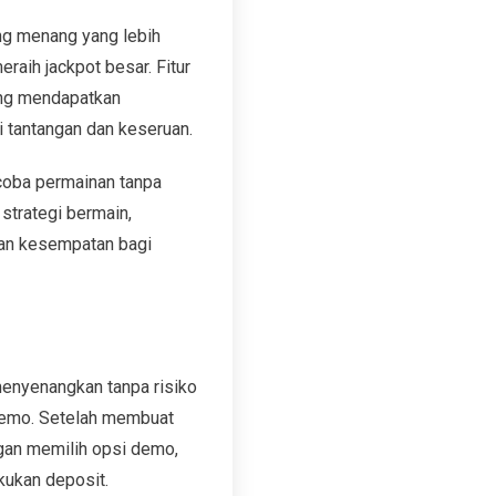
ang menang yang lebih
aih jackpot besar. Fitur
ang mendapatkan
i tantangan dan keseruan.
coba permainan tanpa
strategi bermain,
kan kesempatan bagi
nyenangkan tanpa risiko
 demo. Setelah membuat
ngan memilih opsi demo,
kukan deposit.