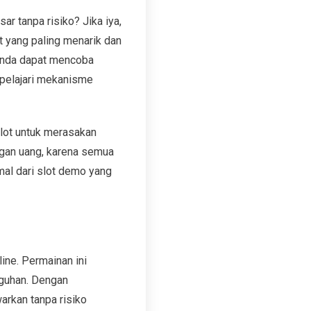
 tanpa risiko? Jika iya,
t yang paling menarik dan
Anda dapat mencoba
mpelajari mekanisme
lot untuk merasakan
ngan uang, karena semua
mal dari slot demo yang
ine. Permainan ini
guhan. Dengan
arkan tanpa risiko