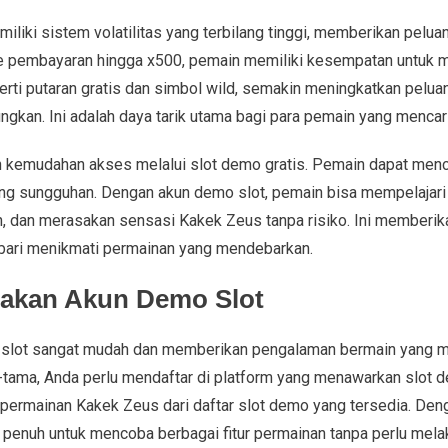
miliki sistem volatilitas yang terbilang tinggi, memberikan pelu
pembayaran hingga x500, pemain memiliki kesempatan untuk mer
rti putaran gratis dan simbol wild, semakin meningkatkan pelu
gkan. Ini adalah daya tarik utama bagi para pemain yang mencar
h kemudahan akses melalui slot demo gratis. Pemain dapat men
g sungguhan. Dengan akun demo slot, pemain bisa mempelajari 
, dan merasakan sensasi Kakek Zeus tanpa risiko. Ini memberi
bari menikmati permainan yang mendebarkan.
akan Akun Demo Slot
lot sangat mudah dan memberikan pengalaman bermain yang me
-tama, Anda perlu mendaftar di platform yang menawarkan slot
 permainan Kakek Zeus dari daftar slot demo yang tersedia. De
enuh untuk mencoba berbagai fitur permainan tanpa perlu mela