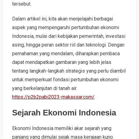
tersebut.
Dalam artikel ini, kita akan menjelajahi berbagai
aspek yang mempengaruhi pertumbuhan ekonomi
Indonesia, mulai dari kebijakan pemerintah, investasi
asing, hingga peran sektor riil dan teknologi. Dengan
pemahaman yang mendalam, diharapkan pembaca
dapat mendapatkan gambaran yang lebih jelas
tentang langkah-langkah strategis yang perlu diambil
untuk memperkuat fondasi pertumbuhan ekonomi
yang berkelanjutan di tanah air.
https://p2b2pabi2023-makassar.com/
Sejarah Ekonomi Indonesia
Ekonomi Indonesia memiliki akar sejarah yang
panjang yang dimulai sejak masa kerajaan kuno.