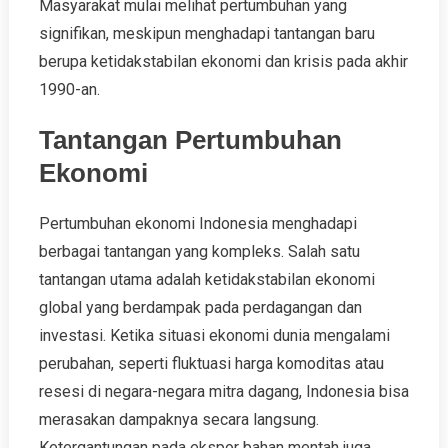
Masyarakat mulai melihat pertumbuhan yang
signifikan, meskipun menghadapi tantangan baru
berupa ketidakstabilan ekonomi dan krisis pada akhir
1990-an.
Tantangan Pertumbuhan
Ekonomi
Pertumbuhan ekonomi Indonesia menghadapi
berbagai tantangan yang kompleks. Salah satu
tantangan utama adalah ketidakstabilan ekonomi
global yang berdampak pada perdagangan dan
investasi. Ketika situasi ekonomi dunia mengalami
perubahan, seperti fluktuasi harga komoditas atau
resesi di negara-negara mitra dagang, Indonesia bisa
merasakan dampaknya secara langsung.
Ketergantungan pada ekspor bahan mentah juga