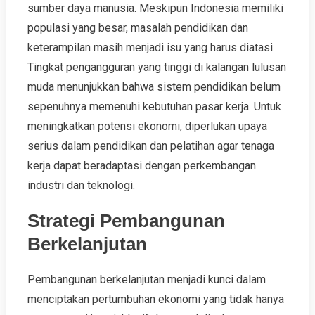
sumber daya manusia. Meskipun Indonesia memiliki
populasi yang besar, masalah pendidikan dan
keterampilan masih menjadi isu yang harus diatasi.
Tingkat pengangguran yang tinggi di kalangan lulusan
muda menunjukkan bahwa sistem pendidikan belum
sepenuhnya memenuhi kebutuhan pasar kerja. Untuk
meningkatkan potensi ekonomi, diperlukan upaya
serius dalam pendidikan dan pelatihan agar tenaga
kerja dapat beradaptasi dengan perkembangan
industri dan teknologi.
Strategi Pembangunan
Berkelanjutan
Pembangunan berkelanjutan menjadi kunci dalam
menciptakan pertumbuhan ekonomi yang tidak hanya