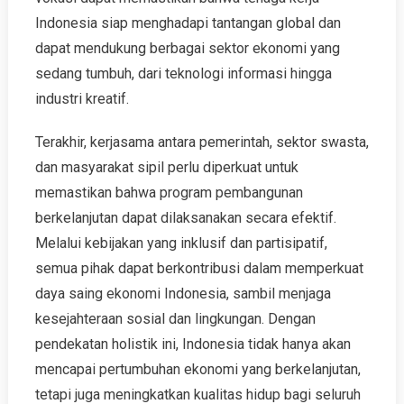
Indonesia siap menghadapi tantangan global dan
dapat mendukung berbagai sektor ekonomi yang
sedang tumbuh, dari teknologi informasi hingga
industri kreatif.
Terakhir, kerjasama antara pemerintah, sektor swasta,
dan masyarakat sipil perlu diperkuat untuk
memastikan bahwa program pembangunan
berkelanjutan dapat dilaksanakan secara efektif.
Melalui kebijakan yang inklusif dan partisipatif,
semua pihak dapat berkontribusi dalam memperkuat
daya saing ekonomi Indonesia, sambil menjaga
kesejahteraan sosial dan lingkungan. Dengan
pendekatan holistik ini, Indonesia tidak hanya akan
mencapai pertumbuhan ekonomi yang berkelanjutan,
tetapi juga meningkatkan kualitas hidup bagi seluruh