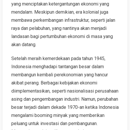
yang menciptakan ketergantungan ekonomi yang
mendalam. Meskipun demikian, era kolonial juga
membawa perkembangan infrastruktur, seperti jalan
raya dan pelabuhan, yang nantinya akan menjadi
landasan bagi pertumbuhan ekonomi di masa yang
akan datang.
Setelah meraih kemerdekaan pada tahun 1945,
Indonesia menghadapi tantangan besar dalam
membangun kembali perekonomian yang hancur
akibat perang. Berbagai kebijakan ekonomi
diimplementasikan, seperti nasionalisasi perusahaan
asing dan pengembangan industri. Namun, perubahan
besar terjadi dalam dekade 1970-an ketika Indonesia
mengalami booming minyak yang memberikan
peluang untuk investasi dan pembangunan.