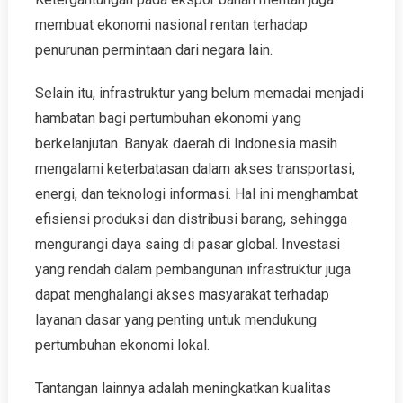
membuat ekonomi nasional rentan terhadap
penurunan permintaan dari negara lain.
Selain itu, infrastruktur yang belum memadai menjadi
hambatan bagi pertumbuhan ekonomi yang
berkelanjutan. Banyak daerah di Indonesia masih
mengalami keterbatasan dalam akses transportasi,
energi, dan teknologi informasi. Hal ini menghambat
efisiensi produksi dan distribusi barang, sehingga
mengurangi daya saing di pasar global. Investasi
yang rendah dalam pembangunan infrastruktur juga
dapat menghalangi akses masyarakat terhadap
layanan dasar yang penting untuk mendukung
pertumbuhan ekonomi lokal.
Tantangan lainnya adalah meningkatkan kualitas