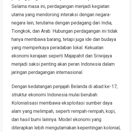
Selama masa ini, perdagangan menjadi kegiatan
utama yang mendorong interaksi dengan negara-
negara lain, terutama dengan pedagang dari India,
Tiongkok, dan Arab. Hubungan perdagangan ini tidak
hanya membawa barang, tetapi juga ide dan budaya
yang memperkaya peradaban lokal. Kekuatan
ekonomi kerajaan seperti Majapahit dan Sriwijaya
menjadi saksi penting akan peran Indonesia dalam
jaringan perdagangan internasional.
Dengan kedatangan penjajah Belanda di abad ke-17,
struktur ekonomi Indonesia mulai berubah.
Kolonialisasi membawa eksploitasi sumber daya
alam yang melimpah, seperti rempah-rempah, kopi,
dan hasil bumi lainnya. Model ekonomi yang
diterapkan lebih mengutamakan kepentingan kolonial,