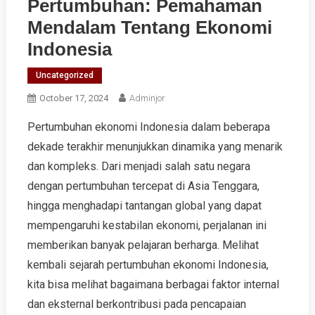
Pertumbuhan: Pemahaman
Mendalam Tentang Ekonomi
Indonesia
Uncategorized
October 17, 2024
Adminjor
Pertumbuhan ekonomi Indonesia dalam beberapa
dekade terakhir menunjukkan dinamika yang menarik
dan kompleks. Dari menjadi salah satu negara
dengan pertumbuhan tercepat di Asia Tenggara,
hingga menghadapi tantangan global yang dapat
mempengaruhi kestabilan ekonomi, perjalanan ini
memberikan banyak pelajaran berharga. Melihat
kembali sejarah pertumbuhan ekonomi Indonesia,
kita bisa melihat bagaimana berbagai faktor internal
dan eksternal berkontribusi pada pencapaian