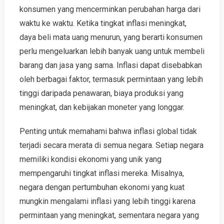
konsumen yang mencerminkan perubahan harga dari
waktu ke waktu. Ketika tingkat inflasi meningkat,
daya beli mata uang menurun, yang berarti konsumen
perlu mengeluarkan lebih banyak uang untuk membeli
barang dan jasa yang sama. Inflasi dapat disebabkan
oleh berbagai faktor, termasuk permintaan yang lebih
tinggi daripada penawaran, biaya produksi yang
meningkat, dan kebijakan moneter yang longgar.
Penting untuk memahami bahwa inflasi global tidak
terjadi secara merata di semua negara. Setiap negara
memiliki kondisi ekonomi yang unik yang
mempengaruhi tingkat inflasi mereka. Misalnya,
negara dengan pertumbuhan ekonomi yang kuat
mungkin mengalami inflasi yang lebih tinggi karena
permintaan yang meningkat, sementara negara yang