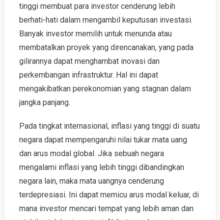
tinggi membuat para investor cenderung lebih
berhati-hati dalam mengambil keputusan investasi.
Banyak investor memilih untuk menunda atau
membatalkan proyek yang direncanakan, yang pada
gilirannya dapat menghambat inovasi dan
perkembangan infrastruktur. Hal ini dapat
mengakibatkan perekonomian yang stagnan dalam
jangka panjang.
Pada tingkat internasional, inflasi yang tinggi di suatu
negara dapat mempengaruhi nilai tukar mata uang
dan arus modal global. Jika sebuah negara
mengalami inflasi yang lebih tinggi dibandingkan
negara lain, maka mata uangnya cenderung
terdepresiasi. Ini dapat memicu arus modal keluar, di
mana investor mencari tempat yang lebih aman dan