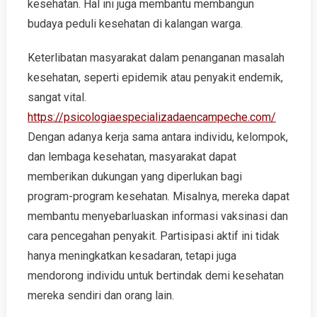
kesehatan. Hal ini juga membantu membangun
budaya peduli kesehatan di kalangan warga.
Keterlibatan masyarakat dalam penanganan masalah
kesehatan, seperti epidemik atau penyakit endemik,
sangat vital.
https://psicologiaespecializadaencampeche.com/
Dengan adanya kerja sama antara individu, kelompok,
dan lembaga kesehatan, masyarakat dapat
memberikan dukungan yang diperlukan bagi
program-program kesehatan. Misalnya, mereka dapat
membantu menyebarluaskan informasi vaksinasi dan
cara pencegahan penyakit. Partisipasi aktif ini tidak
hanya meningkatkan kesadaran, tetapi juga
mendorong individu untuk bertindak demi kesehatan
mereka sendiri dan orang lain.