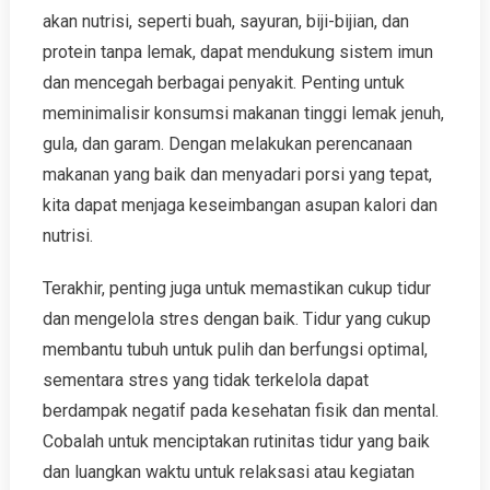
akan nutrisi, seperti buah, sayuran, biji-bijian, dan
protein tanpa lemak, dapat mendukung sistem imun
dan mencegah berbagai penyakit. Penting untuk
meminimalisir konsumsi makanan tinggi lemak jenuh,
gula, dan garam. Dengan melakukan perencanaan
makanan yang baik dan menyadari porsi yang tepat,
kita dapat menjaga keseimbangan asupan kalori dan
nutrisi.
Terakhir, penting juga untuk memastikan cukup tidur
dan mengelola stres dengan baik. Tidur yang cukup
membantu tubuh untuk pulih dan berfungsi optimal,
sementara stres yang tidak terkelola dapat
berdampak negatif pada kesehatan fisik dan mental.
Cobalah untuk menciptakan rutinitas tidur yang baik
dan luangkan waktu untuk relaksasi atau kegiatan