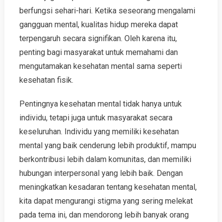
berfungsi sehari-hari. Ketika seseorang mengalami
gangguan mental, kualitas hidup mereka dapat
terpengaruh secara signifikan. Oleh karena itu,
penting bagi masyarakat untuk memahami dan
mengutamakan kesehatan mental sama seperti
kesehatan fisik.
Pentingnya kesehatan mental tidak hanya untuk
individu, tetapi juga untuk masyarakat secara
keseluruhan. Individu yang memiliki kesehatan
mental yang baik cenderung lebih produktif, mampu
berkontribusi lebih dalam komunitas, dan memiliki
hubungan interpersonal yang lebih baik. Dengan
meningkatkan kesadaran tentang kesehatan mental,
kita dapat mengurangi stigma yang sering melekat
pada tema ini, dan mendorong lebih banyak orang