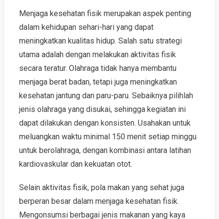
Menjaga kesehatan fisik merupakan aspek penting
dalam kehidupan sehari-hari yang dapat
meningkatkan kualitas hidup. Salah satu strategi
utama adalah dengan melakukan aktivitas fisik
secara teratur. Olahraga tidak hanya membantu
menjaga berat badan, tetapi juga meningkatkan
kesehatan jantung dan paru-paru. Sebaiknya pilihlah
jenis olahraga yang disukai, sehingga kegiatan ini
dapat dilakukan dengan konsisten. Usahakan untuk
meluangkan waktu minimal 150 menit setiap minggu
untuk berolahraga, dengan kombinasi antara latihan
kardiovaskular dan kekuatan otot.
Selain aktivitas fisik, pola makan yang sehat juga
berperan besar dalam menjaga kesehatan fisik.
Mengonsumsi berbagai jenis makanan yang kaya