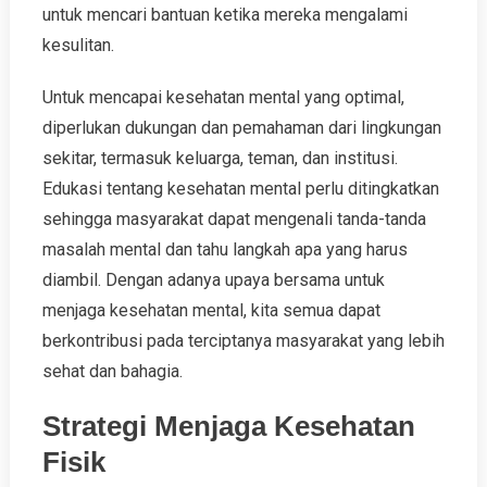
untuk mencari bantuan ketika mereka mengalami
kesulitan.
Untuk mencapai kesehatan mental yang optimal,
diperlukan dukungan dan pemahaman dari lingkungan
sekitar, termasuk keluarga, teman, dan institusi.
Edukasi tentang kesehatan mental perlu ditingkatkan
sehingga masyarakat dapat mengenali tanda-tanda
masalah mental dan tahu langkah apa yang harus
diambil. Dengan adanya upaya bersama untuk
menjaga kesehatan mental, kita semua dapat
berkontribusi pada terciptanya masyarakat yang lebih
sehat dan bahagia.
Strategi Menjaga Kesehatan
Fisik