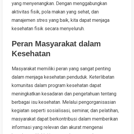
yang menyenangkan. Dengan menggabungkan
aktivitas fisik, pola makan yang sehat, dan
manajemen stres yang baik, kita dapat menjaga
kesehatan fisik secara menyeluruh.
Peran Masyarakat dalam
Kesehatan
Masyarakat memiliki peran yang sangat penting
dalam menjaga kesehatan penduduk. Keterlibatan
komunitas dalam program kesehatan dapat
meningkatkan kesadaran dan pengetahuan tentang
berbagai isu kesehatan. Melalui pengorganisasian
kegiatan seperti sosialisasi, seminar, dan pelatihan,
masyarakat dapat berkontribusi dalam memberikan
informasi yang relevan dan akurat mengenai