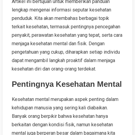
Artikel ini bertujuan untuk memberikan panduan
lengkap mengenai informasi seputar kesehatan
penduduk. Kita akan membahas berbagai topik
terkait kesehatan, termasuk pentingnya pencegahan
penyakit, perawatan kesehatan yang tepat, serta cara
menjaga kesehatan mental dan fisik. Dengan
pengetahuan yang cukup, diharapkan setiap individu
dapat mengambil langkah proaktif dalam menjaga
kesehatan diri dan orang-orang terdekat.
Pentingnya Kesehatan Mental
Kesehatan mental merupakan aspek penting dalam
kehidupan manusia yang sering kali diabaikan.
Banyak orang berpikir bahwa kesehatan hanya
berkaitan dengan kondisi fisik, namun kesehatan
mental juga berperan besar dalam bagaimana kita