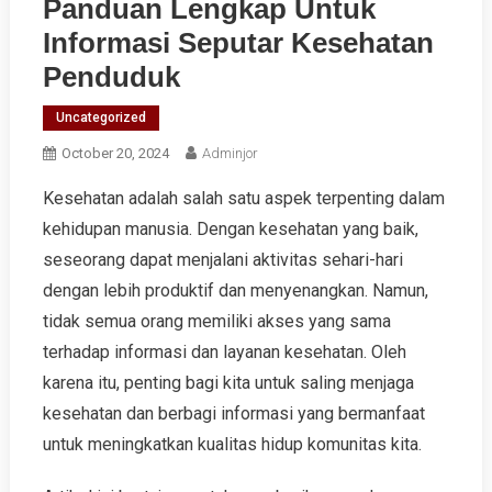
Panduan Lengkap Untuk
Informasi Seputar Kesehatan
Penduduk
Uncategorized
October 20, 2024
Adminjor
Kesehatan adalah salah satu aspek terpenting dalam
kehidupan manusia. Dengan kesehatan yang baik,
seseorang dapat menjalani aktivitas sehari-hari
dengan lebih produktif dan menyenangkan. Namun,
tidak semua orang memiliki akses yang sama
terhadap informasi dan layanan kesehatan. Oleh
karena itu, penting bagi kita untuk saling menjaga
kesehatan dan berbagi informasi yang bermanfaat
untuk meningkatkan kualitas hidup komunitas kita.