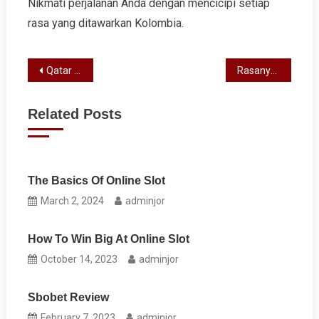
Nikmati perjalanan Anda dengan mencicipi setiap
rasa yang ditawarkan Kolombia.
Post
Qatar Hari Ini: Sorotan Berita Terkini yang Tak Boleh Dilewatkan!
Rasanya Lezat dan Berkhasiat: Menyelami Dunia Makanan Fermentasi yang Wajib Anda Coba!
navigation
Related Posts
The Basics Of Online Slot
March 2, 2024
adminjor
How To Win Big At Online Slot
October 14, 2023
adminjor
Sbobet Review
February 7, 2023
adminjor