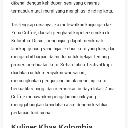
dikenal dengan kehidupan seni yang dinamis,
termasuk mural-mural yang menghiasi dinding kota.
Tak lengkap rasanya jika melewatkan kunjungan ke
Zona Coffee, daerah penghasil kopi terkemuka di
Kolombia. Di sini, pengunjung dapat menikmati
lanskap gunung yang hijau, kebun kopi yang luas, dan
mengambil bagian dalam tur untuk belajar tentang
proses pembuatan kopi. Setiap tahun, festival kopi
diadakan untuk merayakan warisan ini,
memungkinkan pengunjung untuk mencicipi kopi
berkualitas tinggi dan merasakan budaya lokal. Zona
Coffee menawarkan pengalaman unik yang
menggabungkan keindahan alam dengan keahlian
pertanian tradisional.
Kuliner Khas Kolombia