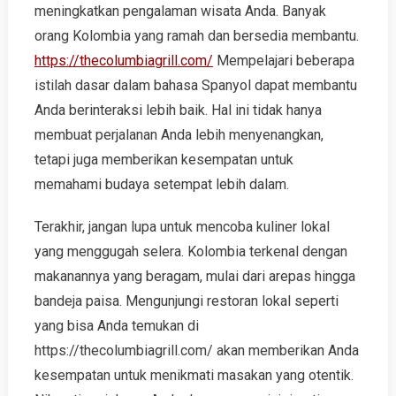
meningkatkan pengalaman wisata Anda. Banyak
orang Kolombia yang ramah dan bersedia membantu.
https://thecolumbiagrill.com/
Mempelajari beberapa
istilah dasar dalam bahasa Spanyol dapat membantu
Anda berinteraksi lebih baik. Hal ini tidak hanya
membuat perjalanan Anda lebih menyenangkan,
tetapi juga memberikan kesempatan untuk
memahami budaya setempat lebih dalam.
Terakhir, jangan lupa untuk mencoba kuliner lokal
yang menggugah selera. Kolombia terkenal dengan
makanannya yang beragam, mulai dari arepas hingga
bandeja paisa. Mengunjungi restoran lokal seperti
yang bisa Anda temukan di
https://thecolumbiagrill.com/ akan memberikan Anda
kesempatan untuk menikmati masakan yang otentik.