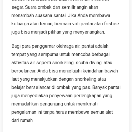
segar. Suara ombak dan semilir angin akan
menambah suasana santai. Jika Anda membawa
keluarga atau teman, bermain voli pantai atau frisbee
juga bisa menjadi pilihan yang menyenangkan.
Bagi para penggemar olahraga air, pantai adalah
tempat yang sempurna untuk mencoba berbagai
aktivitas air seperti snorkeling, scuba diving, atau
berselancar. Anda bisa menjelajahi keindahan bawah
laut yang menakjubkan dengan snorkeling atau
belajar berselancar di ombak yang pas. Banyak pantai
juga menyediakan penyewaan perlengkapan yang
memudahkan pengunjung untuk menikmati
pengalaman ini tanpa harus membawa semua alat
dari rumah.