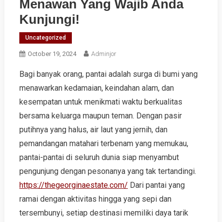
Menawan Yang Wajib Anda
Kunjungi!
Uncategorized
October 19, 2024
Adminjor
Bagi banyak orang, pantai adalah surga di bumi yang
menawarkan kedamaian, keindahan alam, dan
kesempatan untuk menikmati waktu berkualitas
bersama keluarga maupun teman. Dengan pasir
putihnya yang halus, air laut yang jernih, dan
pemandangan matahari terbenam yang memukau,
pantai-pantai di seluruh dunia siap menyambut
pengunjung dengan pesonanya yang tak tertandingi.
https://thegeorginaestate.com/
Dari pantai yang
ramai dengan aktivitas hingga yang sepi dan
tersembunyi, setiap destinasi memiliki daya tarik