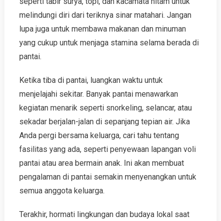
seperti tabir surya, topi, dan kacamata hitam untuk
melindungi diri dari teriknya sinar matahari. Jangan
lupa juga untuk membawa makanan dan minuman
yang cukup untuk menjaga stamina selama berada di
pantai.
Ketika tiba di pantai, luangkan waktu untuk
menjelajahi sekitar. Banyak pantai menawarkan
kegiatan menarik seperti snorkeling, selancar, atau
sekadar berjalan-jalan di sepanjang tepian air. Jika
Anda pergi bersama keluarga, cari tahu tentang
fasilitas yang ada, seperti penyewaan lapangan voli
pantai atau area bermain anak. Ini akan membuat
pengalaman di pantai semakin menyenangkan untuk
semua anggota keluarga.
Terakhir, hormati lingkungan dan budaya lokal saat