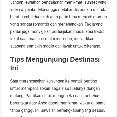
Jangan lewatkan pengalaman menikmati sunset yang
indah di pantai. Menunggu matahari terbenam di ufuk
barat sambil duduk di atas pasir bisa menjadi momen
yang sangat romantis dan menenangkan. Tak jarang,
pantai juga menyajikan pertunjukan musik atau tradisi
lokal saat matahari mulai meredup, menjadikan
suasana semakin magis dan layak untuk dikenang.
Tips Mengunjungi Destinasi
Ini
Saat merencanakan kunjungan ke pantai, penting
untuk mempersiapkan segala sesuatunya dengan
matang. Pastikan untuk mengecek cuaca sebelum
berangkat agar Anda dapat menikmati waktu di pantai
tanpa gangguan. Bawalah perlengkapan yang sesuai,