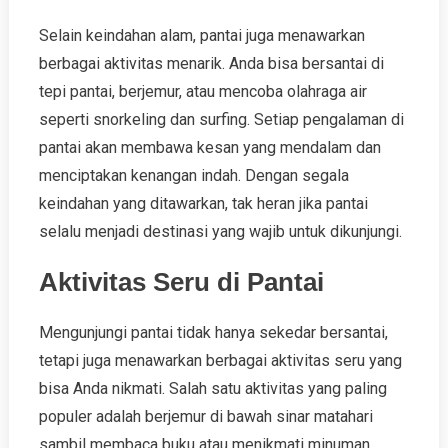
Selain keindahan alam, pantai juga menawarkan
berbagai aktivitas menarik. Anda bisa bersantai di
tepi pantai, berjemur, atau mencoba olahraga air
seperti snorkeling dan surfing. Setiap pengalaman di
pantai akan membawa kesan yang mendalam dan
menciptakan kenangan indah. Dengan segala
keindahan yang ditawarkan, tak heran jika pantai
selalu menjadi destinasi yang wajib untuk dikunjungi.
Aktivitas Seru di Pantai
Mengunjungi pantai tidak hanya sekedar bersantai,
tetapi juga menawarkan berbagai aktivitas seru yang
bisa Anda nikmati. Salah satu aktivitas yang paling
populer adalah berjemur di bawah sinar matahari
sambil membaca buku atau menikmati minuman