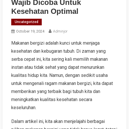
Wajib Dicoba Untuk
Kesehatan Optimal
Uncategorized
October 19, 2024
Adminjor
Makanan bergizi adalah kunci untuk menjaga
kesehatan dan kebugaran tubuh. Di zaman yang
serba cepat ini, kita sering kali memilih makanan
instan atau tidak sehat yang dapat menurunkan
kualitas hidup kita. Namun, dengan sedikit usaha
untuk mengenali ragam makanan bergizi, kita dapat
memberikan yang terbaik bagi tubuh kita dan
meningkatkan kualitas kesehatan secara
keseluruhan.
Dalam artikel ini, kita akan menjelajahi berbagai