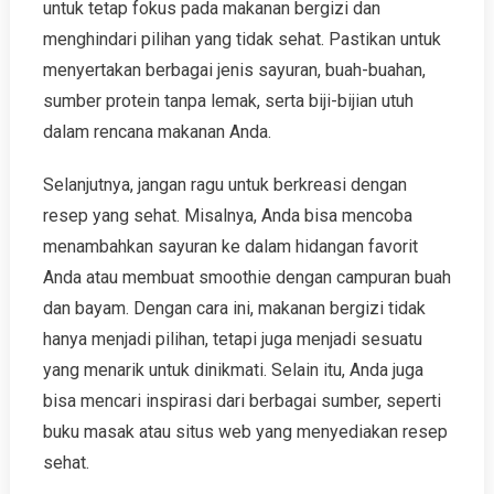
untuk tetap fokus pada makanan bergizi dan
menghindari pilihan yang tidak sehat. Pastikan untuk
menyertakan berbagai jenis sayuran, buah-buahan,
sumber protein tanpa lemak, serta biji-bijian utuh
dalam rencana makanan Anda.
Selanjutnya, jangan ragu untuk berkreasi dengan
resep yang sehat. Misalnya, Anda bisa mencoba
menambahkan sayuran ke dalam hidangan favorit
Anda atau membuat smoothie dengan campuran buah
dan bayam. Dengan cara ini, makanan bergizi tidak
hanya menjadi pilihan, tetapi juga menjadi sesuatu
yang menarik untuk dinikmati. Selain itu, Anda juga
bisa mencari inspirasi dari berbagai sumber, seperti
buku masak atau situs web yang menyediakan resep
sehat.