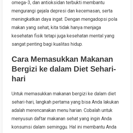
omega-3, dan antioksidan terbukti membantu
mengurangi gejala depresi dan kecemasan, serta
meningkatkan daya ingat. Dengan mengadopsi pola
makan yang sehat, kita tidak hanya menjaga
kesehatan fisik tetapi juga kesehatan mental yang
sangat penting bagi kualitas hidup.
Cara Memasukkan Makanan
Bergizi ke dalam Diet Sehari-
hari
Untuk memasukkan makanan bergizi ke dalam diet
sehari-hari, langkah pertama yang bisa Anda lakukan
adalah merencanakan menu harian. Cobalah untuk
menyusun daftar makanan sehat yang ingin Anda
konsumsi dalam seminggu. Hal ini membantu Anda