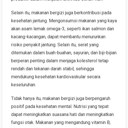
Selain itu, makanan bergizi juga berkontribusi pada
kesehatan jantung. Mengonsumsi makanan yang kaya
akan asam lemak omega-3, seperti ikan salmon dan
kacang-kacangan, dapat membantu menurunkan
risiko penyakit jantung. Selain itu, serat yang
ditemukan dalam buah-buahan, sayuran, dan biji-bijian
berperan penting dalam menjaga kolesterol tetap
rendah dan tekanan darah stabil, sehingga
mendukung kesehatan kardiovaskular secara
keseluruhan.
Tidak hanya itu, makanan bergizi juga berpengaruh
positif pada kesehatan mental. Nutrisi yang tepat
dapat meningkatkan suasana hati dan meningkatkan
fungsi otak. Makanan yang mengandung vitamin B,