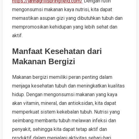
https://jannagrillspringfield.com/
Dengan rutin
mengonsumsi makanan kaya nutrisi, kita dapat
memastikan asupan gizi yang dibutuhkan tubuh dan
mempromosikan kehidupan yang lebih sehat dan
aktif.
Manfaat Kesehatan dari
Makanan Bergizi
Makanan bergizi memiliki peran penting dalam
menjaga kesehatan tubuh dan meningkatkan kualitas
hidup. Dengan mengonsumsi makanan yang kaya
akan vitamin, mineral, dan antioksidan, kita dapat
memperkuat sistem kekebalan tubuh. Nutrisi yang
seimbang membantu tubuh melawan infeksi dan
penyakit, sehingga kita dapat tetap aktif dan
produktif dalam menjalani aktivitas sehari-hari.