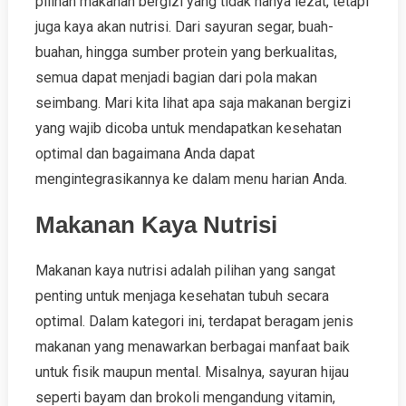
pilihan makanan bergizi yang tidak hanya lezat, tetapi
juga kaya akan nutrisi. Dari sayuran segar, buah-
buahan, hingga sumber protein yang berkualitas,
semua dapat menjadi bagian dari pola makan
seimbang. Mari kita lihat apa saja makanan bergizi
yang wajib dicoba untuk mendapatkan kesehatan
optimal dan bagaimana Anda dapat
mengintegrasikannya ke dalam menu harian Anda.
Makanan Kaya Nutrisi
Makanan kaya nutrisi adalah pilihan yang sangat
penting untuk menjaga kesehatan tubuh secara
optimal. Dalam kategori ini, terdapat beragam jenis
makanan yang menawarkan berbagai manfaat baik
untuk fisik maupun mental. Misalnya, sayuran hijau
seperti bayam dan brokoli mengandung vitamin,