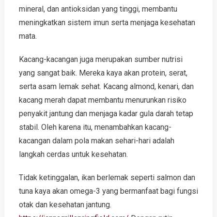
mineral, dan antioksidan yang tinggi, membantu
meningkatkan sistem imun serta menjaga kesehatan
mata.
Kacang-kacangan juga merupakan sumber nutrisi
yang sangat baik. Mereka kaya akan protein, serat,
serta asam lemak sehat. Kacang almond, kenari, dan
kacang merah dapat membantu menurunkan risiko
penyakit jantung dan menjaga kadar gula darah tetap
stabil. Oleh karena itu, menambahkan kacang-
kacangan dalam pola makan sehari-hari adalah
langkah cerdas untuk kesehatan.
Tidak ketinggalan, ikan berlemak seperti salmon dan
tuna kaya akan omega-3 yang bermanfaat bagi fungsi
otak dan kesehatan jantung.