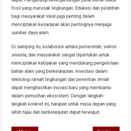
fosil yang merusak lingkungan. Edukasi dan pelatihan
bagi masyarakat lokal juga penting dalam
menciptakan kesadaran akan pentingnya menjaga
sumber daya alam.
Di samping itu, kolaborasi antara pemerintah, sektor
swasta, dan masyarakat sangat diperlukan untuk
menciptakan kebijakan yang mendukung pengelolaan
bahan alam yang berkelanjutan. Investasi dalam
teknologi ramah lingkungan dan penelitian ilmiah
dapat menghasilkan inovasi baru yang membantu
dalam pemulihan ekosistem. Dengan langkah-
langkah konkret ini, harapan untuk masa depan yang
lebih hijau dan berkelanjutan dapat terwujud.