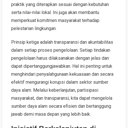
praktik yang diterapkan sesuai dengan kebutuhan
serta nilai-nilai lokal. Ini juga akan membantu
memperkuat komitmen masyarakat terhadap
pelestarian lingkungan.
Prinsip ketiga adalah transparansi dan akuntabilitas
dalam setiap proses pengelolaan. Setiap tindakan
pengelolaan harus dilaksanakan dengan jelas dan
dapat dipertanggungjawabkan. Hal ini penting untuk
menghindari penyalahgunaan kekuasaan dan secara
efektif mengurangi korupsi dalam sektor sumber
daya alam. Melalui keberlanjutan, partisipasi
masyarakat, dan transparansi, kita dapat mengelola
sumber daya alam secara efisien dan bertanggung
jawab demi masa depan yang lebih baik.