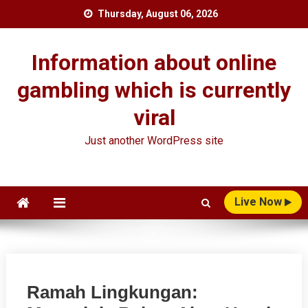
Skip
Thursday, August 06, 2026
to
content
Information about online
gambling which is currently
viral
Just another WordPress site
Live Now
Ramah Lingkungan: