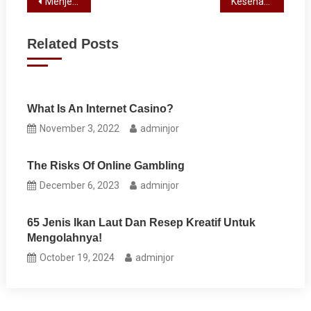
Post
Menjelajahi Dunia Tinju: Fakta Menarik dan Trik Ampuh untuk Pecinta Olahraga
Kesehatan Terkini: Menjadi Cerdas Dalam Menjaga Tubuh di Era Modern
navigation
Related Posts
What Is An Internet Casino?
November 3, 2022
adminjor
The Risks Of Online Gambling
December 6, 2023
adminjor
65 Jenis Ikan Laut Dan Resep Kreatif Untuk
Mengolahnya!
October 19, 2024
adminjor