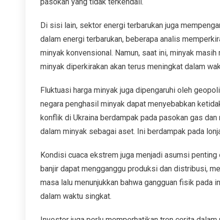
pasokan yang tidak terkendali.
Di sisi lain, sektor energi terbarukan juga mempeng
dalam energi terbarukan, beberapa analis memperkir
minyak konvensional. Namun, saat ini, minyak masih
minyak diperkirakan akan terus meningkat dalam wa
Fluktuasi harga minyak juga dipengaruhi oleh geopoli
negara penghasil minyak dapat menyebabkan ketidak
konflik di Ukraina berdampak pada pasokan gas dan 
dalam minyak sebagai aset. Ini berdampak pada lonja
Kondisi cuaca ekstrem juga menjadi asumsi penting 
banjir dapat mengganggu produksi dan distribusi, 
masa lalu menunjukkan bahwa gangguan fisik pada in
dalam waktu singkat.
Investor juga perlu memperhatikan tren cerita dalam