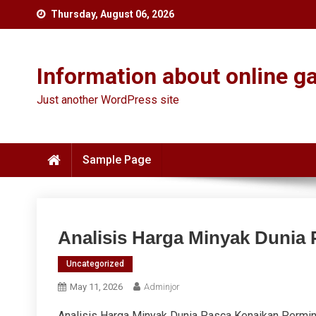
Skip
Thursday, August 06, 2026
to
content
Information about online ga
Just another WordPress site
Sample Page
Analisis Harga Minyak Dunia
Uncategorized
May 11, 2026
Adminjor
Analisis Harga Minyak Dunia Pasca Kenaikan Permi