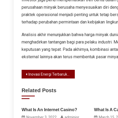
perusahaan minyak berusaha menyesuaikan diri deng
praktek operasional menjadi penting untuk tetap b
terhadap perubahan permintaan dan kebijakan lingku
Analisis akhir menunjukkan bahwa harga minyak duni
menghadirkan tantangan bagi para pelaku industri. 
keputusan yang tepat. Pada akhirnya, kombinasi anta
eksternal lainnya akan terus membentuk pasar minya
Post
Inovasi Energi Terbarukan yang Mengubah Dunia
navigation
Related Posts
What Is An Internet Casino?
What Is A C
November 3, 2022
adminjor
March 15, 