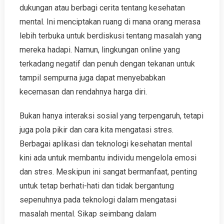
dukungan atau berbagi cerita tentang kesehatan
mental. Ini menciptakan ruang di mana orang merasa
lebih terbuka untuk berdiskusi tentang masalah yang
mereka hadapi. Namun, lingkungan online yang
terkadang negatif dan penuh dengan tekanan untuk
tampil sempurna juga dapat menyebabkan
kecemasan dan rendahnya harga diri.
Bukan hanya interaksi sosial yang terpengaruh, tetapi
juga pola pikir dan cara kita mengatasi stres.
Berbagai aplikasi dan teknologi kesehatan mental
kini ada untuk membantu individu mengelola emosi
dan stres. Meskipun ini sangat bermanfaat, penting
untuk tetap berhati-hati dan tidak bergantung
sepenuhnya pada teknologi dalam mengatasi
masalah mental. Sikap seimbang dalam