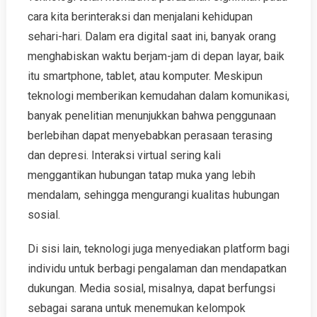
cara kita berinteraksi dan menjalani kehidupan
sehari-hari. Dalam era digital saat ini, banyak orang
menghabiskan waktu berjam-jam di depan layar, baik
itu smartphone, tablet, atau komputer. Meskipun
teknologi memberikan kemudahan dalam komunikasi,
banyak penelitian menunjukkan bahwa penggunaan
berlebihan dapat menyebabkan perasaan terasing
dan depresi. Interaksi virtual sering kali
menggantikan hubungan tatap muka yang lebih
mendalam, sehingga mengurangi kualitas hubungan
sosial.
Di sisi lain, teknologi juga menyediakan platform bagi
individu untuk berbagi pengalaman dan mendapatkan
dukungan. Media sosial, misalnya, dapat berfungsi
sebagai sarana untuk menemukan kelompok