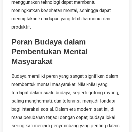
menggunakan teknologi dapat membantu
meningkatkan kesehatan mental, sehingga dapat
menciptakan kehidupan yang lebih harmonis dan
produktif.
Peran Budaya dalam
Pembentukan Mental
Masyarakat
Budaya memiliki peran yang sangat signifikan dalam
membentuk mental masyarakat. Nilai-nilai yang
terdapat dalam suatu budaya, seperti gotong royong,
saling menghormati, dan toleransi, menjadi fondasi
bagi interaksi sosial. Dalam era modern saat ini, di
mana perubahan terjadi dengan cepat, budaya lokal
sering kali menjadi penyeimbang yang penting dalam