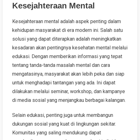
Kesejahteraan Mental
Kesejahteraan mental adalah aspek penting dalam
kehidupan masyarakat di era modern ini. Salah satu
solusi yang dapat diterapkan adalah meningkatkan
kesadaran akan pentingnya kesehatan mental melalui
edukasi. Dengan memberikan informasi yang tepat
tentang tanda-tanda masalah mental dan cara
mengatasinya, masyarakat akan lebih peka dan siap
untuk menghadapi tantangan yang ada. Ini dapat
dilakukan melalui seminar, workshop, dan kampanye
di media sosial yang menjangkau berbagai kalangan.
Selain edukasi, penting juga untuk membangun
dukungan sosial yang kuat di lingkungan sekitar.
Komunitas yang saling mendukung dapat