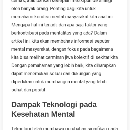
cemas, atau bahkan kesepian meskipun dikelilingi
oleh banyak orang. Penting bagi kita untuk
memahami kondisi mental masyarakat kita saat ini.
Mengapa hal ini terjadi, dan apa saja faktor yang
berkontribusi pada mentalitas yang ada? Dalam
artikel ini, kita akan membahas informasi seputar
mental masyarakat, dengan fokus pada bagaimana
kita bisa melihat cerminan jiwa kolektif di sekitar kita.
Dengan pemahaman yang lebih baik, kita diharapkan
dapat menemukan solusi dan dukungan yang
diperlukan untuk membangun mental yang lebih
sehat dan positif.
Dampak Teknologi pada
Kesehatan Mental
Teknologi telah membawa perubahan signifikan pada