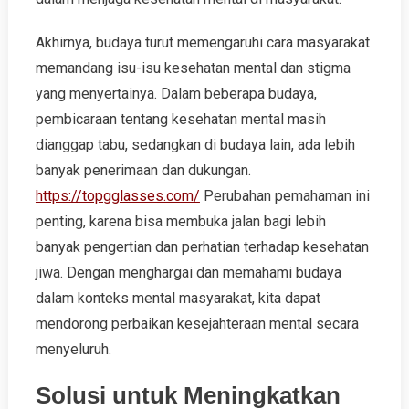
Akhirnya, budaya turut memengaruhi cara masyarakat
memandang isu-isu kesehatan mental dan stigma
yang menyertainya. Dalam beberapa budaya,
pembicaraan tentang kesehatan mental masih
dianggap tabu, sedangkan di budaya lain, ada lebih
banyak penerimaan dan dukungan.
https://topgglasses.com/
Perubahan pemahaman ini
penting, karena bisa membuka jalan bagi lebih
banyak pengertian dan perhatian terhadap kesehatan
jiwa. Dengan menghargai dan memahami budaya
dalam konteks mental masyarakat, kita dapat
mendorong perbaikan kesejahteraan mental secara
menyeluruh.
Solusi untuk Meningkatkan