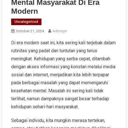
Mental Masyarakat Di Era
Modern
Uncategorized
October 21, 2024
Adminjor
Di era modern saat ini, kita sering kali terjebak dalam
rutinitas yang padat dan tuntutan yang terus
meningkat. Kehidupan yang serba cepat, ditambah
dengan akses informasi yang konstan melalui media
sosial dan internet, menjadikan kita lebih terpapar
pada berbagai masalah yang dapat memengaruhi
kesehatan mental. Masalah ini sering kali tidak
terlihat, namun dampaknya sangat besar terhadap
kehidupan sehari-hari masyarakat.
Sebagai individu, kita mungkin merasa tertekan,