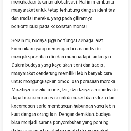
menghadapi tekanan globalisasi. Hal ini membantu
masyarakat untuk tetap terhubung dengan identitas
dan tradisi mereka, yang pada gilirannya
berkontribusi pada kesehatan mental.
Selain itu, budaya juga berfungsi sebagai alat
komunikasi yang memengaruhi cara individu
mengekspresikan diri dan menghadapi tantangan.
Dalam budaya yang kaya akan seni dan tradisi,
masyarakat cenderung memiliki lebih banyak cara
untuk mengungkapkan emosi dan perasaan mereka.
Misalnya, melalui musik, tari, dan karya seni, individu
dapat menemukan cara untuk meredakan stres dan
kecemasan serta membangun hubungan yang lebih
kuat dengan orang lain. Dengan demikian, budaya
bisa menjadi sarana penyembuhan yang penting
dalam menjaga kesehatan mental di masyarakat.