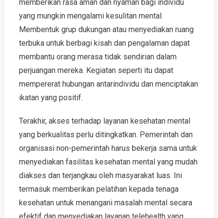
memberikan rasa aman dan nyaman bagi individu
yang mungkin mengalami kesulitan mental.
Membentuk grup dukungan atau menyediakan ruang
terbuka untuk berbagi kisah dan pengalaman dapat
membantu orang merasa tidak sendirian dalam
perjuangan mereka. Kegiatan seperti itu dapat
mempererat hubungan antarindividu dan menciptakan
ikatan yang positif.
Terakhir, akses terhadap layanan kesehatan mental
yang berkualitas perlu ditingkatkan. Pemerintah dan
organisasi non-pemerintah harus bekerja sama untuk
menyediakan fasilitas kesehatan mental yang mudah
diakses dan terjangkau oleh masyarakat luas. Ini
termasuk memberikan pelatihan kepada tenaga
kesehatan untuk menangani masalah mental secara
efektif dan menyediakan layanan telehealth yang