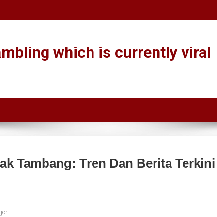
mbling which is currently viral
jak Tambang: Tren Dan Berita Terkini
jor