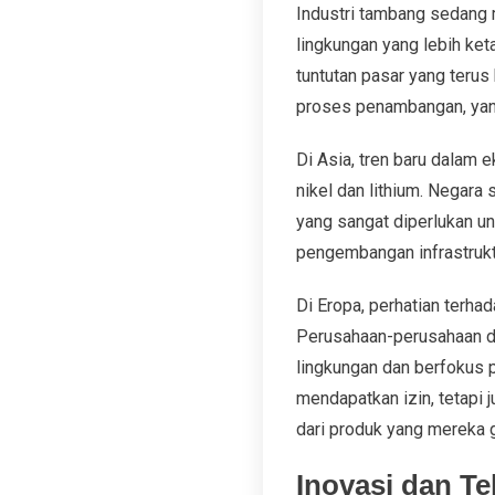
Industri tambang sedang 
lingkungan yang lebih ket
tuntutan pasar yang terus
proses penambangan, yang
Di Asia, tren baru dalam 
nikel dan lithium. Negara
yang sangat diperlukan unt
pengembangan infrastrukt
Di Eropa, perhatian terha
Perusahaan-perusahaan d
lingkungan dan berfokus p
mendapatkan izin, tetapi
dari produk yang mereka 
Inovasi dan T