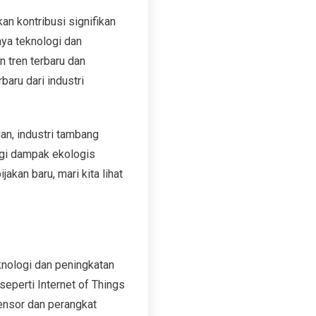
n kontribusi signifikan
ya teknologi dan
 tren terbaru dan
baru dari industri
an, industri tambang
gi dampak ekologis
akan baru, mari kita lihat
nologi dan peningkatan
seperti Internet of Things
sensor dan perangkat