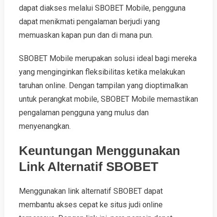
dapat diakses melalui SBOBET Mobile, pengguna
dapat menikmati pengalaman berjudi yang
memuaskan kapan pun dan di mana pun.
SBOBET Mobile merupakan solusi ideal bagi mereka
yang menginginkan fleksibilitas ketika melakukan
taruhan online. Dengan tampilan yang dioptimalkan
untuk perangkat mobile, SBOBET Mobile memastikan
pengalaman pengguna yang mulus dan
menyenangkan.
Keuntungan Menggunakan
Link Alternatif SBOBET
Menggunakan link alternatif SBOBET dapat
membantu akses cepat ke situs judi online