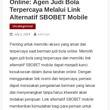
Online: Agen Judi Bola
Terpercaya Melalui Link
Alternatif SBOBET Mobile
Uncategorized
July 2, 2024
Adminjor
Penting untuk memiliki akses yang aman dan
terpercaya saat bermain judi bola online. Memilih
agen judi bola yang terpercaya dan memiliki link
alternatif SBOBET mobile dapat menjadi kunci
kesuksesan dalam dunia taruhan online. Dengan
menggunakan link resmi dan terpercaya, pemain
dapat merasakan pengalaman bermain yang lancar
dan menyenangkan tanpa harus khawatir akan
tindakan penipuan. Link alternatif SBOBET mobile
memberikan kemudahan bagi para pemain untuk