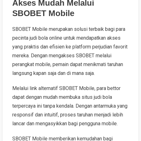
Akses Mudah Melalui
SBOBET Mobile
SBOBET Mobile merupakan solusi terbaik bagi para
pecinta judi bola online untuk mendapatkan akses
yang praktis dan efisien ke platform perjudian favorit
mereka. Dengan mengakses SBOBET melalui
perangkat mobile, pemain dapat menikmati taruhan
langsung kapan saja dan di mana saja.
Melalui link alternatif SBOBET Mobile, para bettor
dapat dengan mudah membuka situs judi bola
terpercaya ini tanpa kendala. Dengan antarmuka yang
responsif dan intuitif, proses taruhan menjadi lebih
lancar dan mengasyikkan bagi pengguna mobile.
SBOBET Mobile memberikan kemudahan bagi