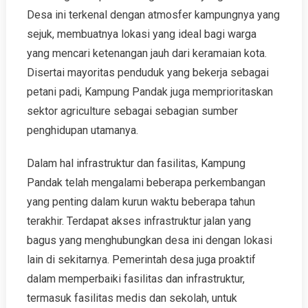
Desa ini terkenal dengan atmosfer kampungnya yang
sejuk, membuatnya lokasi yang ideal bagi warga
yang mencari ketenangan jauh dari keramaian kota.
Disertai mayoritas penduduk yang bekerja sebagai
petani padi, Kampung Pandak juga memprioritaskan
sektor agriculture sebagai sebagian sumber
penghidupan utamanya.
Dalam hal infrastruktur dan fasilitas, Kampung
Pandak telah mengalami beberapa perkembangan
yang penting dalam kurun waktu beberapa tahun
terakhir. Terdapat akses infrastruktur jalan yang
bagus yang menghubungkan desa ini dengan lokasi
lain di sekitarnya. Pemerintah desa juga proaktif
dalam memperbaiki fasilitas dan infrastruktur,
termasuk fasilitas medis dan sekolah, untuk