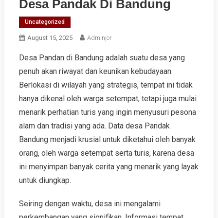
Desa Pandak Di Bandung
Uncategorized
August 15, 2025
Adminjor
Desa Pandan di Bandung adalah suatu desa yang
penuh akan riwayat dan keunikan kebudayaan.
Berlokasi di wilayah yang strategis, tempat ini tidak
hanya dikenal oleh warga setempat, tetapi juga mulai
menarik perhatian turis yang ingin menyusuri pesona
alam dan tradisi yang ada. Data desa Pandak
Bandung menjadi krusial untuk diketahui oleh banyak
orang, oleh warga setempat serta turis, karena desa
ini menyimpan banyak cerita yang menarik yang layak
untuk diungkap.
Seiring dengan waktu, desa ini mengalami
perkembangan yang signifikan. Informasi tempat