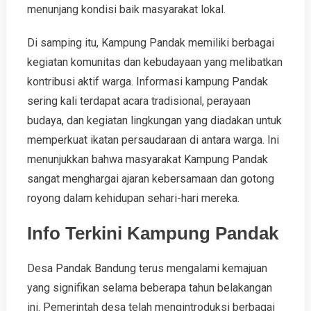
menunjang kondisi baik masyarakat lokal.
Di samping itu, Kampung Pandak memiliki berbagai
kegiatan komunitas dan kebudayaan yang melibatkan
kontribusi aktif warga. Informasi kampung Pandak
sering kali terdapat acara tradisional, perayaan
budaya, dan kegiatan lingkungan yang diadakan untuk
memperkuat ikatan persaudaraan di antara warga. Ini
menunjukkan bahwa masyarakat Kampung Pandak
sangat menghargai ajaran kebersamaan dan gotong
royong dalam kehidupan sehari-hari mereka.
Info Terkini Kampung Pandak
Desa Pandak Bandung terus mengalami kemajuan
yang signifikan selama beberapa tahun belakangan
ini. Pemerintah desa telah mengintroduksi berbagai