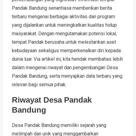
Pandak Bandung senantiasa memberikan berita
terbaru mengenai berbagai aktivitas dan program
yang dijalankan untuk meningkatkan kualitas hidup
masyarakat. Dengan mengutamakan potensi lokal,
tempat Pandak berusaha untuk melestarikan aset
kebudayaan sekaligus memperkenalkan diri kepada
dunia luar. Via artikel ini, kita hendak membahas lebih
dalam mengenai riwayat dan pengembangan Desa
Pandak Bandung, serta menyajikan data terbaru yang
relevan bagi semua pihak.
Riwayat Desa Pandak
Bandung
Desa Pandak Bandung memiliki sejarah yang
melimpah dan unik yang menggambarkan