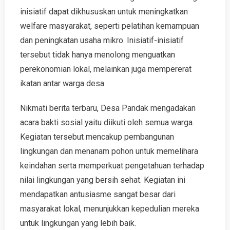
inisiatif dapat dikhususkan untuk meningkatkan
welfare masyarakat, seperti pelatihan kemampuan
dan peningkatan usaha mikro. Inisiatif-inisiatif
tersebut tidak hanya menolong menguatkan
perekonomian lokal, melainkan juga mempererat
ikatan antar warga desa.
Nikmati berita terbaru, Desa Pandak mengadakan
acara bakti sosial yaitu diikuti oleh semua warga.
Kegiatan tersebut mencakup pembangunan
lingkungan dan menanam pohon untuk memelihara
keindahan serta memperkuat pengetahuan terhadap
nilai lingkungan yang bersih sehat. Kegiatan ini
mendapatkan antusiasme sangat besar dari
masyarakat lokal, menunjukkan kepedulian mereka
untuk lingkungan yang lebih baik.