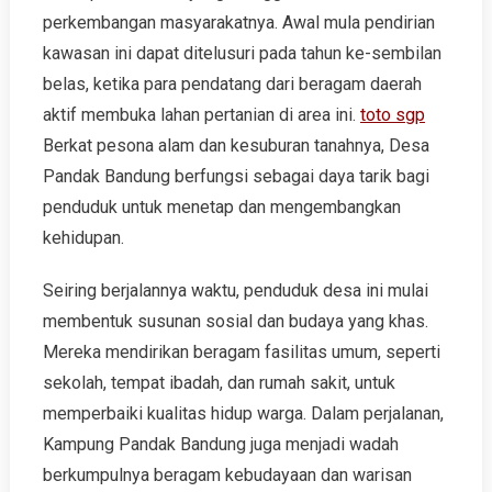
perkembangan masyarakatnya. Awal mula pendirian
kawasan ini dapat ditelusuri pada tahun ke-sembilan
belas, ketika para pendatang dari beragam daerah
aktif membuka lahan pertanian di area ini.
toto sgp
Berkat pesona alam dan kesuburan tanahnya, Desa
Pandak Bandung berfungsi sebagai daya tarik bagi
penduduk untuk menetap dan mengembangkan
kehidupan.
Seiring berjalannya waktu, penduduk desa ini mulai
membentuk susunan sosial dan budaya yang khas.
Mereka mendirikan beragam fasilitas umum, seperti
sekolah, tempat ibadah, dan rumah sakit, untuk
memperbaiki kualitas hidup warga. Dalam perjalanan,
Kampung Pandak Bandung juga menjadi wadah
berkumpulnya beragam kebudayaan dan warisan