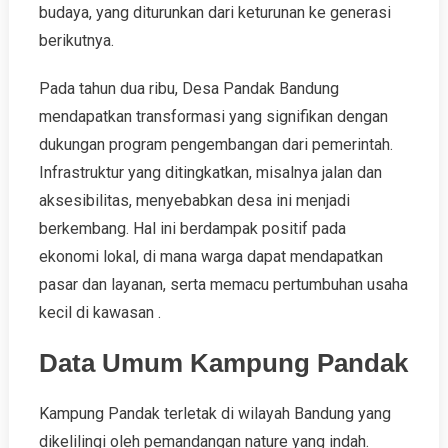
budaya, yang diturunkan dari keturunan ke generasi
berikutnya.
Pada tahun dua ribu, Desa Pandak Bandung
mendapatkan transformasi yang signifikan dengan
dukungan program pengembangan dari pemerintah.
Infrastruktur yang ditingkatkan, misalnya jalan dan
aksesibilitas, menyebabkan desa ini menjadi
berkembang. Hal ini berdampak positif pada
ekonomi lokal, di mana warga dapat mendapatkan
pasar dan layanan, serta memacu pertumbuhan usaha
kecil di kawasan .
Data Umum Kampung Pandak
Kampung Pandak terletak di wilayah Bandung yang
dikelilingi oleh pemandangan nature yang indah.