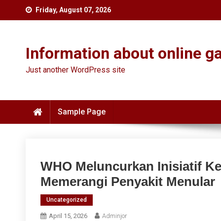
Skip
Friday, August 07, 2026
to
content
Information about online ga
Just another WordPress site
Sample Page
WHO Meluncurkan Inisiatif K
Memerangi Penyakit Menular
Uncategorized
April 15, 2026
Adminjor