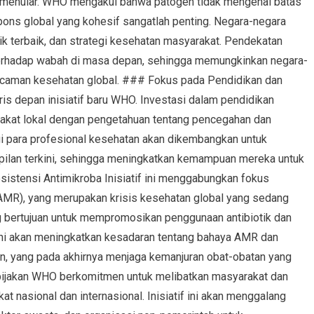
t menular. WHO mengakui bahwa patogen tidak mengenal batas
ons global yang kohesif sangatlah penting. Negara-negara
tik terbaik, dan strategi kesehatan masyarakat. Pendekatan
erhadap wabah di masa depan, sehingga memungkinkan negara-
ncaman kesehatan global. ### Fokus pada Pendidikan dan
ris depan inisiatif baru WHO. Investasi dalam pendidikan
kat lokal dengan pengetahuan tentang pencegahan dan
gi para profesional kesehatan akan dikembangkan untuk
pilan terkini, sehingga meningkatkan kemampuan mereka untuk
istensi Antimikroba Inisiatif ini menggabungkan fokus
(AMR), yang merupakan krisis kesehatan global yang sedang
bertujuan untuk mempromosikan penggunaan antibiotik dan
 ini akan meningkatkan kesadaran tentang bahaya AMR dan
 yang pada akhirnya menjaga kemanjuran obat-obatan yang
bijakan WHO berkomitmen untuk melibatkan masyarakat dan
t nasional dan internasional. Inisiatif ini akan menggalang