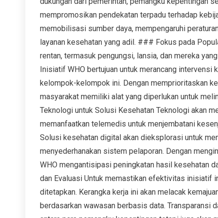
dukungan dari pemerintah, pemangku kepentingan se
mempromosikan pendekatan terpadu terhadap kebijak
memobilisasi sumber daya, mempengaruhi peraturan 
layanan kesehatan yang adil. ### Fokus pada Popul
rentan, termasuk pengungsi, lansia, dan mereka yan
Inisiatif WHO bertujuan untuk merancang intervens
kelompok-kelompok ini. Dengan memprioritaskan kea
masyarakat memiliki alat yang diperlukan untuk mel
Teknologi untuk Solusi Kesehatan Teknologi akan me
memanfaatkan telemedis untuk menjembatani kesenja
Solusi kesehatan digital akan dieksplorasi untuk me
menyederhanakan sistem pelaporan. Dengan mengint
WHO mengantisipasi peningkatan hasil kesehatan d
dan Evaluasi Untuk memastikan efektivitas inisiatif
ditetapkan. Kerangka kerja ini akan melacak kemaj
berdasarkan wawasan berbasis data. Transparansi d