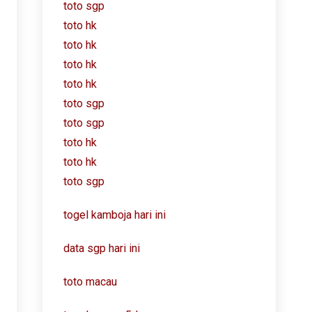
toto sgp
toto hk
toto hk
toto hk
toto hk
toto sgp
toto sgp
toto hk
toto hk
toto sgp
togel kamboja hari ini
data sgp hari ini
toto macau