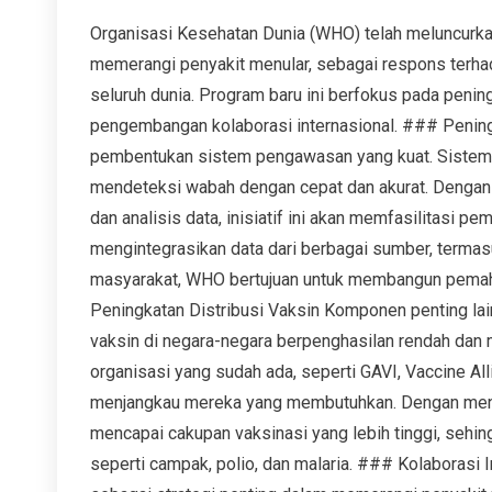
Organisasi Kesehatan Dunia (WHO) telah meluncurkan 
memerangi penyakit menular, sebagai respons terha
seluruh dunia. Program baru ini berfokus pada penin
pengembangan kolaborasi internasional. ### Pening
pembentukan sistem pengawasan yang kuat. Sistem 
mendeteksi wabah dengan cepat dan akurat. Dengan 
dan analisis data, inisiatif ini akan memfasilitasi p
mengintegrasikan data dari berbagai sumber, termasu
masyarakat, WHO bertujuan untuk membangun pemaha
Peningkatan Distribusi Vaksin Komponen penting lainny
vaksin di negara-negara berpenghasilan rendah da
organisasi yang sudah ada, seperti GAVI, Vaccine Al
menjangkau mereka yang membutuhkan. Dengan menghi
mencapai cakupan vaksinasi yang lebih tinggi, sehin
seperti campak, polio, dan malaria. ### Kolaborasi In