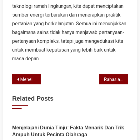
teknologi ramah lingkungan, kita dapat menciptakan
sumber energi terbarukan dan menerapkan praktik
pertanian yang berkelanjutan. Semua ini menunjukkan
bagaimana sains tidak hanya menjawab pertanyaan-
pertanyaan kompleks, tetapi juga mengedukasi kita
untuk membuat keputusan yang lebih baik untuk
masa depan.
Post
Menelusuri Pesona: Eksplorasi Mendalam Dunia Entertainment
Rahasia Menjadi Pribadi Positif: Langkah Menuju Kebahagiaan Sejati
navigation
Related Posts
Menjelajahi Dunia Tinju: Fakta Menarik Dan Trik
Ampuh Untuk Pecinta Olahraga