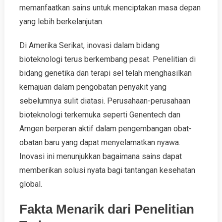
memanfaatkan sains untuk menciptakan masa depan
yang lebih berkelanjutan.
Di Amerika Serikat, inovasi dalam bidang
bioteknologi terus berkembang pesat. Penelitian di
bidang genetika dan terapi sel telah menghasilkan
kemajuan dalam pengobatan penyakit yang
sebelumnya sulit diatasi. Perusahaan-perusahaan
bioteknologi terkemuka seperti Genentech dan
Amgen berperan aktif dalam pengembangan obat-
obatan baru yang dapat menyelamatkan nyawa.
Inovasi ini menunjukkan bagaimana sains dapat
memberikan solusi nyata bagi tantangan kesehatan
global.
Fakta Menarik dari Penelitian