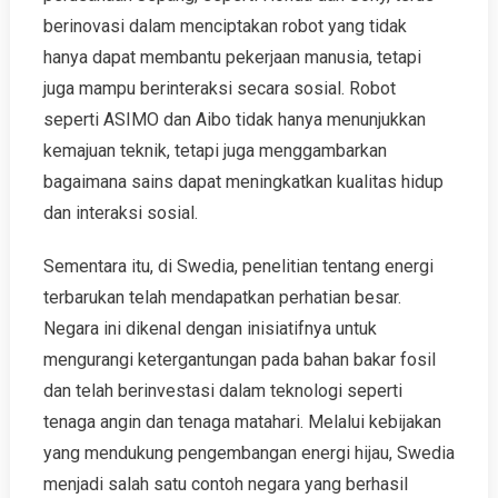
berinovasi dalam menciptakan robot yang tidak
hanya dapat membantu pekerjaan manusia, tetapi
juga mampu berinteraksi secara sosial. Robot
seperti ASIMO dan Aibo tidak hanya menunjukkan
kemajuan teknik, tetapi juga menggambarkan
bagaimana sains dapat meningkatkan kualitas hidup
dan interaksi sosial.
Sementara itu, di Swedia, penelitian tentang energi
terbarukan telah mendapatkan perhatian besar.
Negara ini dikenal dengan inisiatifnya untuk
mengurangi ketergantungan pada bahan bakar fosil
dan telah berinvestasi dalam teknologi seperti
tenaga angin dan tenaga matahari. Melalui kebijakan
yang mendukung pengembangan energi hijau, Swedia
menjadi salah satu contoh negara yang berhasil