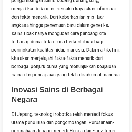
pengembangan sains sedang berlangsung,
menjadikan bidang ini semakin kaya akan informasi
dan fakta menarik. Dari keberhasilan misi luar
angkasa hingga penemuan baru dalam genetika,
sains tidak hanya mengubah cara pandang kita
terhadap dunia, tetapi juga berkontribusi bagi
peningkatan kualitas hidup manusia. Dalam artikel ini,
kita akan menjelajahi fakta-fakta menarik dari
berbagai penjuru dunia yang menunjukkan keajaiban
sains dan pencapaian yang telah diraih umat manusia.
Inovasi Sains di Berbagai
Negara
Di Jepang, teknologi robotika telah menjadi fokus
utama penelitian dan pengembangan. Perusahaan-
perusahaan Jepang, seperti Honda dan Sony, terus