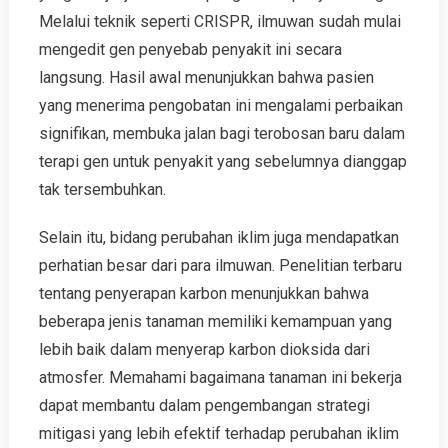
Melalui teknik seperti CRISPR, ilmuwan sudah mulai
mengedit gen penyebab penyakit ini secara
langsung. Hasil awal menunjukkan bahwa pasien
yang menerima pengobatan ini mengalami perbaikan
signifikan, membuka jalan bagi terobosan baru dalam
terapi gen untuk penyakit yang sebelumnya dianggap
tak tersembuhkan.
Selain itu, bidang perubahan iklim juga mendapatkan
perhatian besar dari para ilmuwan. Penelitian terbaru
tentang penyerapan karbon menunjukkan bahwa
beberapa jenis tanaman memiliki kemampuan yang
lebih baik dalam menyerap karbon dioksida dari
atmosfer. Memahami bagaimana tanaman ini bekerja
dapat membantu dalam pengembangan strategi
mitigasi yang lebih efektif terhadap perubahan iklim