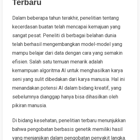
Terbaru
Dalam beberapa tahun terakhir, penelitian tentang
kecerdasan buatan telah mencapai kemajuan yang
sangat pesat. Peneliti di berbagai belahan dunia
telah berhasil mengembangkan model-model yang
mampu belajar dari data dengan cara yang semakin
efisien. Salah satu temuan menarik adalah
kemampuan algoritma AI untuk menghasilkan karya
seni yang sulit dibedakan dari karya manusia. Hal ini
menandakan potensi AI dalam bidang kreatif, yang
sebelumnya dianggap hanya bisa dihasilkan oleh
pikiran manusia.
Di bidang kesehatan, penelitian terbaru menunjukkan
bahwa pengobatan berbasis genetik memiliki hasil
yang menjanjikan dalam pengobatan penyakit langka.